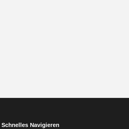
Schnelles Navigieren