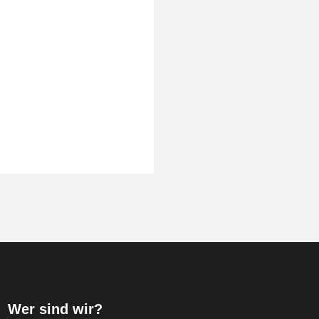
Wer sind wir?