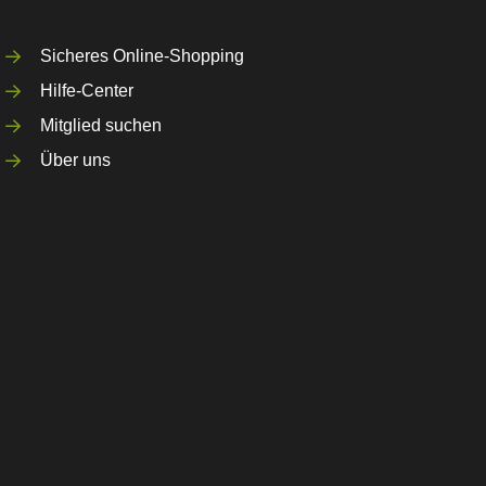
Sicheres Online-Shopping
Hilfe-Center
Mitglied suchen
Über uns