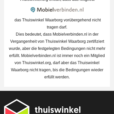
das Thuiswinkel Waarborg vorübergehend nicht
tragen darf.
Dies bedeutet, dass Mobielverbinden.nl in der
Vergangenheit von Thuiswinkel Waarborg zertifiziert
wurde, aber die festgelegten Bedingungen nicht mehr
erfüllt. Mobielverbinden.nl ist immer noch ein Mitglied
von Thuiswinkel.org, darf aber das Thuiswinkel
Waarborg nicht tragen, bis die Bedingungen wieder
erfüllt werden.