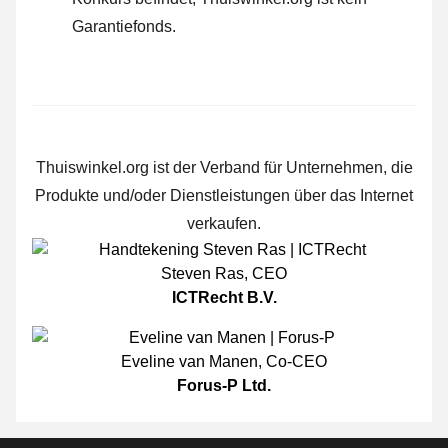
Garantiefonds.
Thuiswinkel.org ist der Verband für Unternehmen, die
Produkte und/oder Dienstleistungen über das Internet
verkaufen.
Steven Ras
,
CEO
ICTRecht B.V.
Eveline van Manen
,
Co-CEO
Forus-P Ltd.