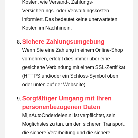
Kosten, wie Versand-, Zahlungs-,
Versicherungs- oder Verwaltungskosten,
informiert. Das bedeutet keine unerwarteten
Kosten im Nachhinein.
Sichere Zahlungsumgebung
Wenn Sie eine Zahlung in einem Online-Shop
vornehmen, erfolgt dies immer über eine
gesicherte Verbindung mit einem SSL-Zertifikat
(HTTPS und/oder ein Schloss-Symbol oben
oder unten auf der Webseite).
Sorgfältiger Umgang mit Ihren
personenbezogenen Daten
MijnAutoOnderdelen.nl ist verpflichtet, sein
Möglichstes zu tun, um den sicheren Transport,
die sichere Verarbeitung und die sichere