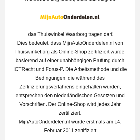
das Thuiswinkel Waarborg tragen darf.
Dies bedeutet, dass MijnAutoOnderdelen.nl von
Thuiswinkel.org als Online-Shop zertifiziert wurde,
basierend auf einer unabhängigen Prüfung durch
ICTRecht und Forus-P. Die Arbeitsmethode und die
Bedingungen, die während des
Zertifizierungsverfahrens eingehalten wurden,
entsprechen den niederländischen Gesetzen und
Vorschriften. Der Online-Shop wird jedes Jahr
zertifiziert.
MijnAutoOnderdelen.nl wurde erstmals am 14.
Februar 2011 zertifiziert