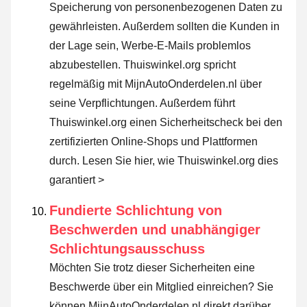
Speicherung von personenbezogenen Daten zu
gewährleisten. Außerdem sollten die Kunden in
der Lage sein, Werbe-E-Mails problemlos
abzubestellen. Thuiswinkel.org spricht
regelmäßig mit MijnAutoOnderdelen.nl über
seine Verpflichtungen. Außerdem führt
Thuiswinkel.org einen Sicherheitscheck bei den
zertifizierten Online-Shops und Plattformen
durch.
Lesen Sie hier, wie Thuiswinkel.org dies
garantiert >
Fundierte Schlichtung von
Beschwerden und unabhängiger
Schlichtungsausschuss
Möchten Sie trotz dieser Sicherheiten eine
Beschwerde über ein Mitglied einreichen? Sie
können MijnAutoOnderdelen.nl direkt darüber