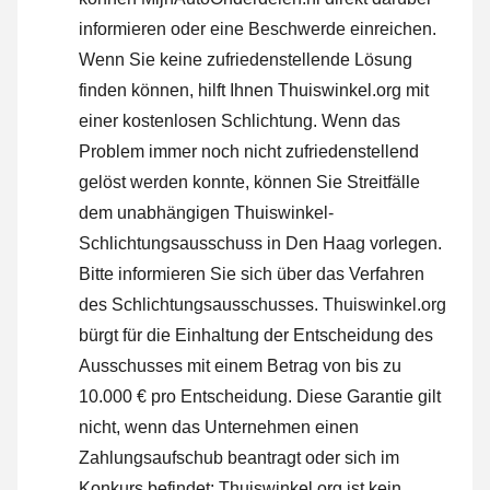
informieren oder
eine Beschwerde einreichen
.
Wenn Sie keine zufriedenstellende Lösung
finden können, hilft Ihnen Thuiswinkel.org mit
einer kostenlosen Schlichtung. Wenn das
Problem immer noch nicht zufriedenstellend
gelöst werden konnte, können Sie Streitfälle
dem unabhängigen Thuiswinkel-
Schlichtungsausschuss in Den Haag vorlegen.
Bitte informieren Sie sich über das Verfahren
des Schlichtungsausschusses.
Thuiswinkel.org
bürgt für die Einhaltung der Entscheidung des
Ausschusses mit einem Betrag von bis zu
10.000 € pro Entscheidung. Diese Garantie gilt
nicht, wenn das Unternehmen einen
Zahlungsaufschub beantragt oder sich im
Konkurs befindet; Thuiswinkel.org ist kein