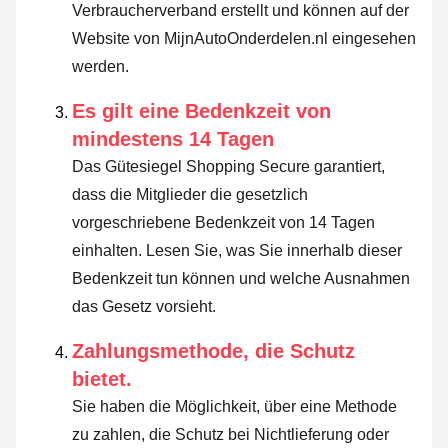
Verbraucherverband erstellt und können auf der
Website von MijnAutoOnderdelen.nl eingesehen
werden.
Es gilt eine Bedenkzeit von
mindestens 14 Tagen
Das Gütesiegel Shopping Secure garantiert,
dass die Mitglieder die gesetzlich
vorgeschriebene Bedenkzeit von 14 Tagen
einhalten.
Lesen Sie, was Sie innerhalb dieser
Bedenkzeit tun können und welche Ausnahmen
das Gesetz vorsieht
.
Zahlungsmethode, die Schutz
bietet.
Sie haben die Möglichkeit, über eine Methode
zu zahlen, die Schutz bei Nichtlieferung oder