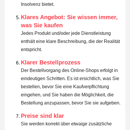
Insolvenz bietet.
Klares Angebot: Sie wissen immer,
was Sie kaufen
Jedes Produkt und/oder jede Dienstleistung
enthält eine klare Beschreibung, die der Realität
entspricht.
Klarer Bestellprozess
Der Bestellvorgang des Online-Shops erfolgt in
eindeutigen Schritten. Es ist ersichtlich, was Sie
bestellen, bevor Sie eine Kaufverpflichtung
eingehen, und Sie haben die Möglichkeit, die
Bestellung anzupassen, bevor Sie sie aufgeben.
Preise sind klar
Sie werden korrekt über etwaige zusätzliche