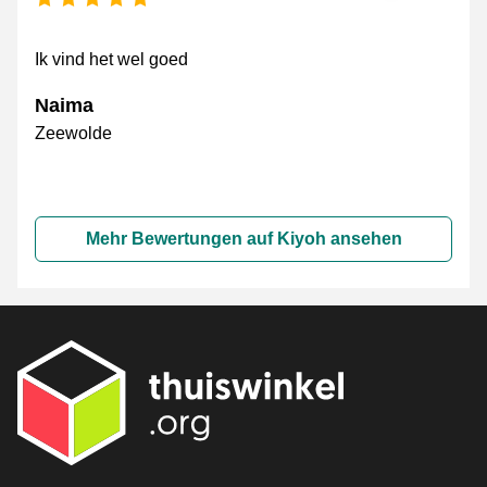
Ik vind het wel goed
Naima
Zeewolde
Mehr Bewertungen auf Kiyoh ansehen