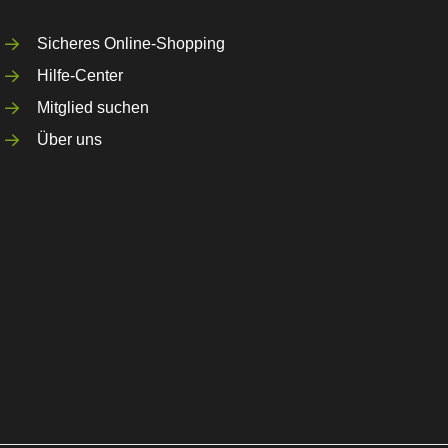
Sicheres Online-Shopping
Hilfe-Center
Mitglied suchen
Über uns