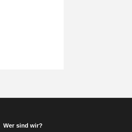
Wer sind wir?