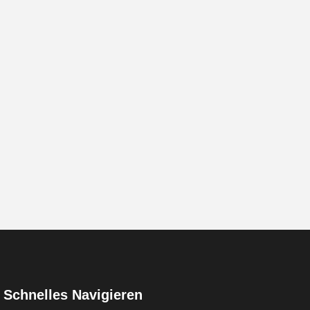
Schnelles Navigieren