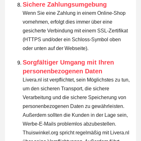
Sichere Zahlungsumgebung
Wenn Sie eine Zahlung in einem Online-Shop
vornehmen, erfolgt dies immer über eine
gesicherte Verbindung mit einem SSL-Zertifikat
(HTTPS und/oder ein Schloss-Symbol oben
oder unten auf der Webseite).
Sorgfältiger Umgang mit Ihren
personenbezogenen Daten
Livera.nl ist verpflichtet, sein Möglichstes zu tun,
um den sicheren Transport, die sichere
Verarbeitung und die sichere Speicherung von
personenbezogenen Daten zu gewährleisten.
Außerdem sollten die Kunden in der Lage sein,
Werbe-E-Mails problemlos abzubestellen.
Thuiswinkel.org spricht regelmäßig mit Livera.nl