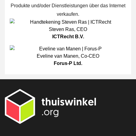
Produkte und/oder Dienstleistungen über das Internet
verkaufen.
Steven Ras
,
CEO
ICTRecht B.V.
Eveline van Manen
,
Co-CEO
Forus-P Ltd.