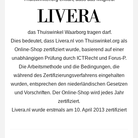
das Thuiswinkel Waarborg tragen darf.
Dies bedeutet, dass Livera.nl von Thuiswinkel.org als
Online-Shop zertifiziert wurde, basierend auf einer
unabhängigen Prüfung durch ICTRecht und Forus-P.
Die Arbeitsmethode und die Bedingungen, die
während des Zertifizierungsverfahrens eingehalten
wurden, entsprechen den niederländischen Gesetzen
und Vorschriften. Der Online-Shop wird jedes Jahr
zertifiziert.
Livera.nl wurde erstmals am 10. April 2013 zertifiziert