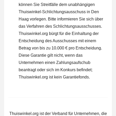
können Sie Streitfälle dem unabhängigen
Thuiswinkel-Schlichtungsausschuss in Den
Haag vorlegen.
Bitte informieren Sie sich über
das Verfahren des Schlichtungsausschusses.
Thuiswinkel.org bürgt für die Einhaltung der
Entscheidung des Ausschusses mit einem
Betrag von bis zu 10.000 € pro Entscheidung.
Diese Garantie gilt nicht, wenn das
Unternehmen einen Zahlungsaufschub
beantragt oder sich im Konkurs befindet;
Thuiswinkel.org ist kein Garantiefonds.
Thuiswinkel.org ist der Verband für Unternehmen, die