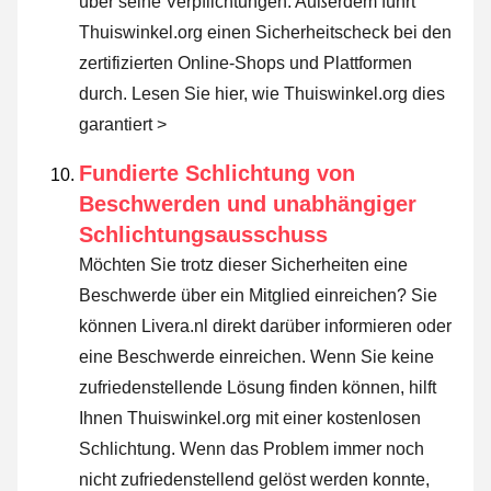
über seine Verpflichtungen. Außerdem führt
Thuiswinkel.org einen Sicherheitscheck bei den
zertifizierten Online-Shops und Plattformen
durch.
Lesen Sie hier, wie Thuiswinkel.org dies
garantiert >
Fundierte Schlichtung von
Beschwerden und unabhängiger
Schlichtungsausschuss
Möchten Sie trotz dieser Sicherheiten eine
Beschwerde über ein Mitglied einreichen? Sie
können Livera.nl direkt darüber informieren oder
eine Beschwerde einreichen
. Wenn Sie keine
zufriedenstellende Lösung finden können, hilft
Ihnen Thuiswinkel.org mit einer kostenlosen
Schlichtung. Wenn das Problem immer noch
nicht zufriedenstellend gelöst werden konnte,