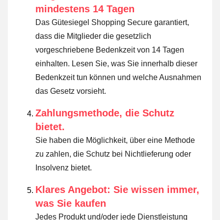
mindestens 14 Tagen
Das Gütesiegel Shopping Secure garantiert,
dass die Mitglieder die gesetzlich
vorgeschriebene Bedenkzeit von 14 Tagen
einhalten.
Lesen Sie, was Sie innerhalb dieser
Bedenkzeit tun können und welche Ausnahmen
das Gesetz vorsieht
.
Zahlungsmethode, die Schutz
bietet.
Sie haben die Möglichkeit, über eine Methode
zu zahlen, die Schutz bei Nichtlieferung oder
Insolvenz bietet.
Klares Angebot: Sie wissen immer,
was Sie kaufen
Jedes Produkt und/oder jede Dienstleistung