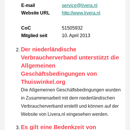
E-mail
service@livera.nl
Website URL
http://www.livera.nl
CoC
51505932
Mitglied seit
10. April 2013
Der niederländische
Verbraucherverband unterstützt die
Allgemeinen
Geschäftsbedingungen von
Thuiswinkel.org
Die Allgemeinen Geschäftsbedingungen wurden
in Zusammenarbeit mit dem niederländischen
Verbraucherverband erstellt und können auf der
Website von Livera.nl eingesehen werden.
Es gilt eine Bedenkzeit von