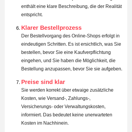
enthält eine klare Beschreibung, die der Realität
entspricht.
Klarer Bestellprozess
Der Bestellvorgang des Online-Shops erfolgt in
eindeutigen Schritten. Es ist ersichtlich, was Sie
bestellen, bevor Sie eine Kaufverpflichtung
eingehen, und Sie haben die Möglichkeit, die
Bestellung anzupassen, bevor Sie sie aufgeben.
Preise sind klar
Sie werden korrekt über etwaige zusätzliche
Kosten, wie Versand-, Zahlungs-,
Versicherungs- oder Verwaltungskosten,
informiert. Das bedeutet keine unerwarteten
Kosten im Nachhinein.