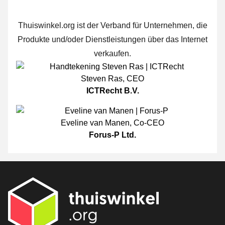
Thuiswinkel.org ist der Verband für Unternehmen, die
Produkte und/oder Dienstleistungen über das Internet
verkaufen.
Steven Ras
,
CEO
ICTRecht B.V.
Eveline van Manen
,
Co-CEO
Forus-P Ltd.