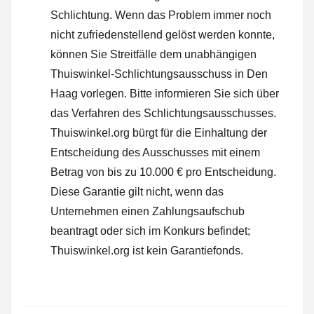
Schlichtung. Wenn das Problem immer noch
nicht zufriedenstellend gelöst werden konnte,
können Sie Streitfälle dem unabhängigen
Thuiswinkel-Schlichtungsausschuss in Den
Haag vorlegen.
Bitte informieren Sie sich über
das Verfahren des Schlichtungsausschusses.
Thuiswinkel.org bürgt für die Einhaltung der
Entscheidung des Ausschusses mit einem
Betrag von bis zu 10.000 € pro Entscheidung.
Diese Garantie gilt nicht, wenn das
Unternehmen einen Zahlungsaufschub
beantragt oder sich im Konkurs befindet;
Thuiswinkel.org ist kein Garantiefonds.