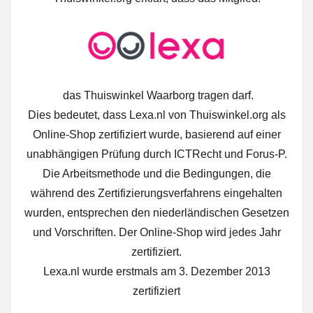
das Thuiswinkel Waarborg tragen darf.
Dies bedeutet, dass Lexa.nl von Thuiswinkel.org als
Online-Shop zertifiziert wurde, basierend auf einer
unabhängigen Prüfung durch ICTRecht und Forus-P.
Die Arbeitsmethode und die Bedingungen, die
während des Zertifizierungsverfahrens eingehalten
wurden, entsprechen den niederländischen Gesetzen
und Vorschriften. Der Online-Shop wird jedes Jahr
zertifiziert.
Lexa.nl wurde erstmals am 3. Dezember 2013
zertifiziert