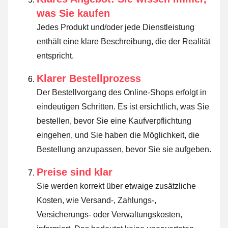
was Sie kaufen
Jedes Produkt und/oder jede Dienstleistung
enthält eine klare Beschreibung, die der Realität
entspricht.
Klarer Bestellprozess
Der Bestellvorgang des Online-Shops erfolgt in
eindeutigen Schritten. Es ist ersichtlich, was Sie
bestellen, bevor Sie eine Kaufverpflichtung
eingehen, und Sie haben die Möglichkeit, die
Bestellung anzupassen, bevor Sie sie aufgeben.
Preise sind klar
Sie werden korrekt über etwaige zusätzliche
Kosten, wie Versand-, Zahlungs-,
Versicherungs- oder Verwaltungskosten,