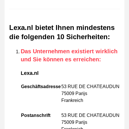
Lexa.nl bietet Ihnen mindestens
die folgenden 10 Sicherheiten
:
Das Unternehmen existiert wirklich
und Sie können es erreichen
:
Lexa.nl
Geschäftsadresse
53 RUE DE CHATEAUDUN
75009 Parijs
Frankreich
Postanschrift
53 RUE DE CHATEAUDUN
75009 Parijs