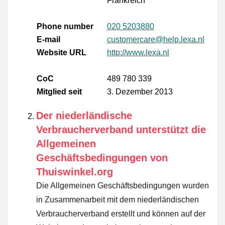
Frankreich
Phone number
020 5203880
E-mail
customercare@help.lexa.nl
Website URL
http://www.lexa.nl
CoC
489 780 339
Mitglied seit
3. Dezember 2013
Der niederländische
Verbraucherverband unterstützt die
Allgemeinen
Geschäftsbedingungen von
Thuiswinkel.org
Die Allgemeinen Geschäftsbedingungen wurden
in Zusammenarbeit mit dem niederländischen
Verbraucherverband erstellt und können auf der