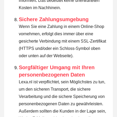
informiert. Das bedeutet keine unerwarteten
Kosten im Nachhinein.
Sichere Zahlungsumgebung
Wenn Sie eine Zahlung in einem Online-Shop
vornehmen, erfolgt dies immer über eine
gesicherte Verbindung mit einem SSL-Zertifikat
(HTTPS und/oder ein Schloss-Symbol oben
oder unten auf der Webseite).
Sorgfältiger Umgang mit Ihren
personenbezogenen Daten
Lexa.nl ist verpflichtet, sein Möglichstes zu tun,
um den sicheren Transport, die sichere
Verarbeitung und die sichere Speicherung von
personenbezogenen Daten zu gewährleisten.
Außerdem sollten die Kunden in der Lage sein,