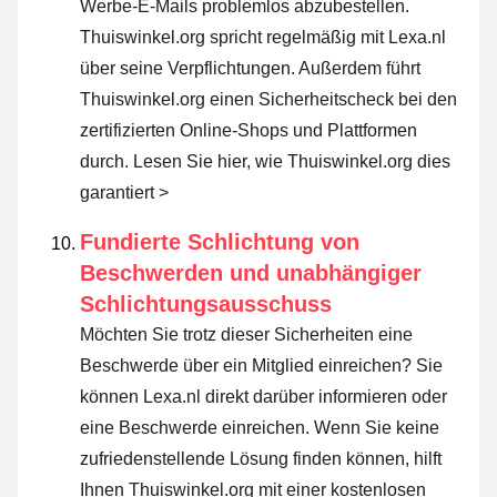
Werbe-E-Mails problemlos abzubestellen.
Thuiswinkel.org spricht regelmäßig mit Lexa.nl
über seine Verpflichtungen. Außerdem führt
Thuiswinkel.org einen Sicherheitscheck bei den
zertifizierten Online-Shops und Plattformen
durch.
Lesen Sie hier, wie Thuiswinkel.org dies
garantiert >
Fundierte Schlichtung von
Beschwerden und unabhängiger
Schlichtungsausschuss
Möchten Sie trotz dieser Sicherheiten eine
Beschwerde über ein Mitglied einreichen? Sie
können Lexa.nl direkt darüber informieren oder
eine Beschwerde einreichen
. Wenn Sie keine
zufriedenstellende Lösung finden können, hilft
Ihnen Thuiswinkel.org mit einer kostenlosen