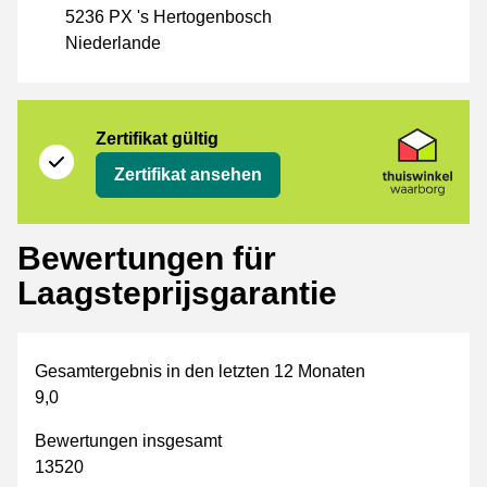
5236 PX 's Hertogenbosch
Niederlande
Zertifikat
Thuiswinkel Waarborg
Zertifikat gültig
Zertifikat ansehen
Bewertungen für
Laagsteprijsgarantie
Gesamtergebnis in den letzten 12 Monaten
9,0
Bewertungen insgesamt
13520