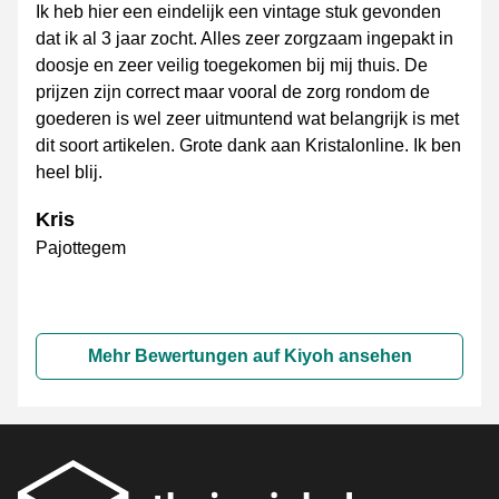
Ik heb hier een eindelijk een vintage stuk gevonden
dat ik al 3 jaar zocht. Alles zeer zorgzaam ingepakt in
doosje en zeer veilig toegekomen bij mij thuis. De
prijzen zijn correct maar vooral de zorg rondom de
goederen is wel zeer uitmuntend wat belangrijk is met
dit soort artikelen. Grote dank aan Kristalonline. Ik ben
heel blij.
Kris
Pajottegem
Mehr Bewertungen auf Kiyoh ansehen