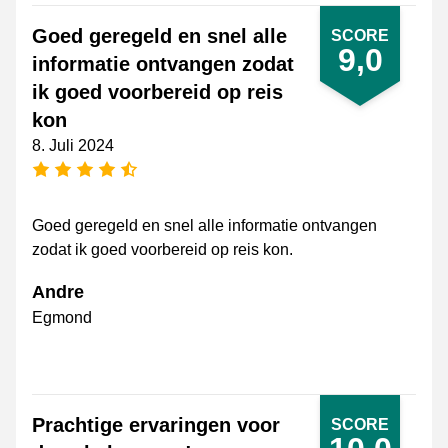
Goed geregeld en snel alle
SCORE
9,0
informatie ontvangen zodat
ik goed voorbereid op reis
kon
8. Juli 2024
[_General:NumberOfStarsPluralFormat]
Goed geregeld en snel alle informatie ontvangen
zodat ik goed voorbereid op reis kon.
Andre
Egmond
Prachtige ervaringen voor
SCORE