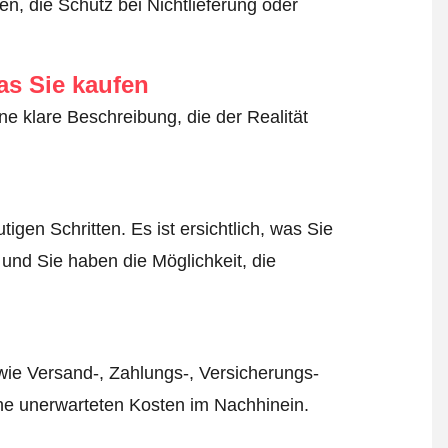
n, die Schutz bei Nichtlieferung oder
as Sie kaufen
ne klare Beschreibung, die der Realität
igen Schritten. Es ist ersichtlich, was Sie
 und Sie haben die Möglichkeit, die
wie Versand-, Zahlungs-, Versicherungs-
ine unerwarteten Kosten im Nachhinein.