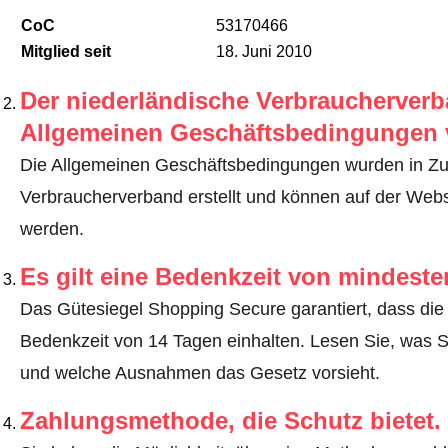
CoC
53170466
Mitglied seit
18. Juni 2010
Der niederländische Verbraucherverba
Allgemeinen Geschäftsbedingungen 
Die Allgemeinen Geschäftsbedingungen wurden in Z
Verbraucherverband erstellt und können auf der Webs
werden.
Es gilt eine Bedenkzeit von mindest
Das Gütesiegel Shopping Secure garantiert, dass die 
Bedenkzeit von 14 Tagen einhalten.
Lesen Sie, was S
und welche Ausnahmen das Gesetz vorsieht
.
Zahlungsmethode, die Schutz bietet.