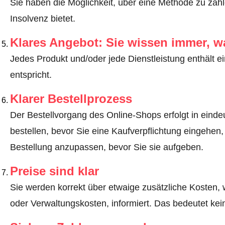
Sie haben die Möglichkeit, über eine Methode zu zahle
Insolvenz bietet.
Klares Angebot: Sie wissen immer, w
Jedes Produkt und/oder jede Dienstleistung enthält ei
entspricht.
Klarer Bestellprozess
Der Bestellvorgang des Online-Shops erfolgt in eindeut
bestellen, bevor Sie eine Kaufverpflichtung eingehen,
Bestellung anzupassen, bevor Sie sie aufgeben.
Preise sind klar
Sie werden korrekt über etwaige zusätzliche Kosten, 
oder Verwaltungskosten, informiert. Das bedeutet ke