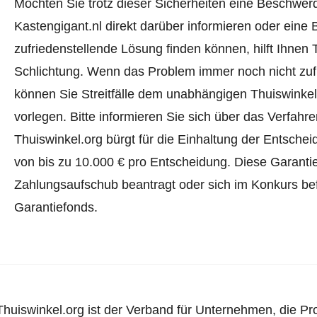
Möchten Sie trotz dieser Sicherheiten eine Beschwerd
Kastengigant.nl direkt darüber informieren oder
eine 
zufriedenstellende Lösung finden können, hilft Ihnen 
Schlichtung. Wenn das Problem immer noch nicht zufr
können Sie Streitfälle dem unabhängigen Thuiswinke
vorlegen.
Bitte informieren Sie sich über das Verfah
Thuiswinkel.org bürgt für die Einhaltung der Entsch
von bis zu 10.000 € pro Entscheidung. Diese Garanti
Zahlungsaufschub beantragt oder sich im Konkurs befi
Garantiefonds.
Thuiswinkel.org ist der Verband für Unternehmen, die Pr