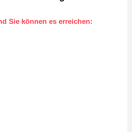
nd Sie können es erreichen
: