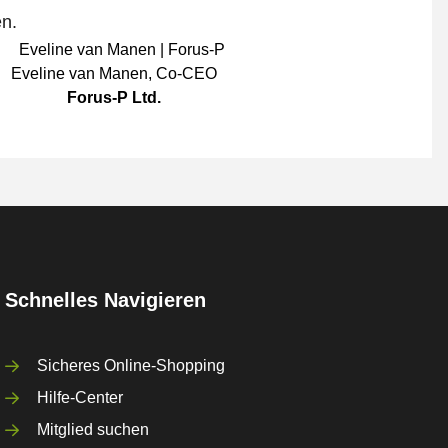
en.
Eveline van Manen
,
Co-CEO
Forus-P Ltd.
Schnelles Navigieren
Sicheres Online-Shopping
Hilfe-Center
Mitglied suchen