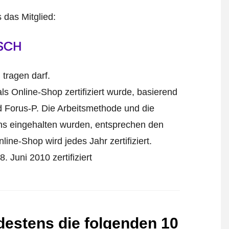
s das Mitglied:
tragen darf.
ls Online-Shop zertifiziert wurde, basierend
 Forus-P. Die Arbeitsmethode und die
ens eingehalten wurden, entsprechen den
ine-Shop wird jedes Jahr zertifiziert.
 Juni 2010 zertifiziert
destens die folgenden 10