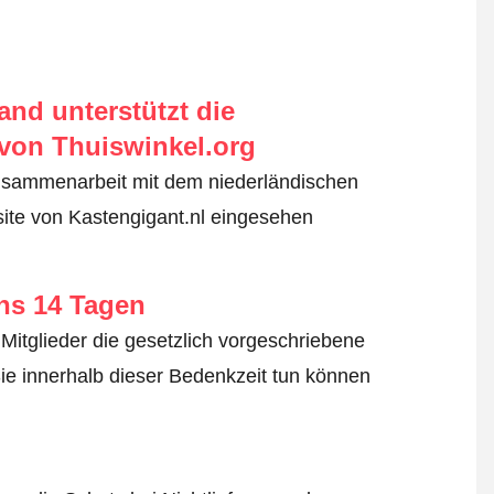
nd unterstützt die
von Thuiswinkel.org
usammenarbeit mit dem niederländischen
ite von Kastengigant.nl eingesehen
ens 14 Tagen
Mitglieder die gesetzlich vorgeschriebene
ie innerhalb dieser Bedenkzeit tun können