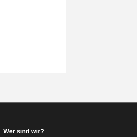
Wer sind wir?