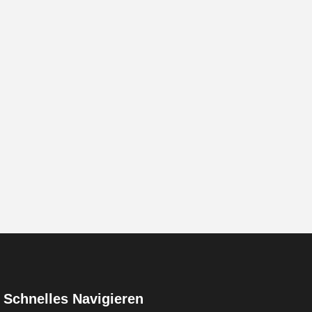
Schnelles Navigieren