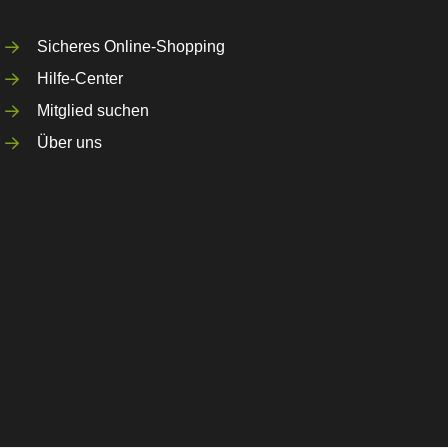
Sicheres Online-Shopping
Hilfe-Center
Mitglied suchen
Über uns