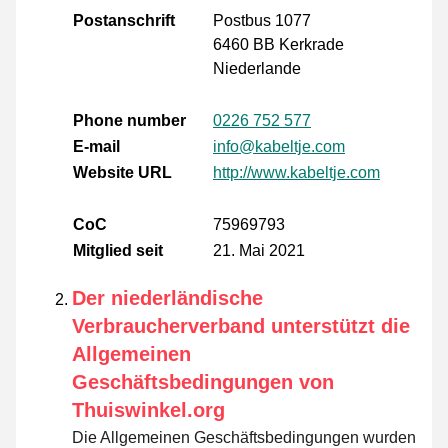
Postanschrift
Postbus 1077
6460 BB Kerkrade
Niederlande
Phone number
0226 752 577
E-mail
info@kabeltje.com
Website URL
http://www.kabeltje.com
CoC
75969793
Mitglied seit
21. Mai 2021
Der niederländische
Verbraucherverband unterstützt die
Allgemeinen
Geschäftsbedingungen von
Thuiswinkel.org
Die Allgemeinen Geschäftsbedingungen wurden