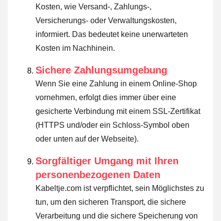
Kosten, wie Versand-, Zahlungs-,
Versicherungs- oder Verwaltungskosten,
informiert. Das bedeutet keine unerwarteten
Kosten im Nachhinein.
Sichere Zahlungsumgebung
Wenn Sie eine Zahlung in einem Online-Shop
vornehmen, erfolgt dies immer über eine
gesicherte Verbindung mit einem SSL-Zertifikat
(HTTPS und/oder ein Schloss-Symbol oben
oder unten auf der Webseite).
Sorgfältiger Umgang mit Ihren
personenbezogenen Daten
Kabeltje.com ist verpflichtet, sein Möglichstes zu
tun, um den sicheren Transport, die sichere
Verarbeitung und die sichere Speicherung von