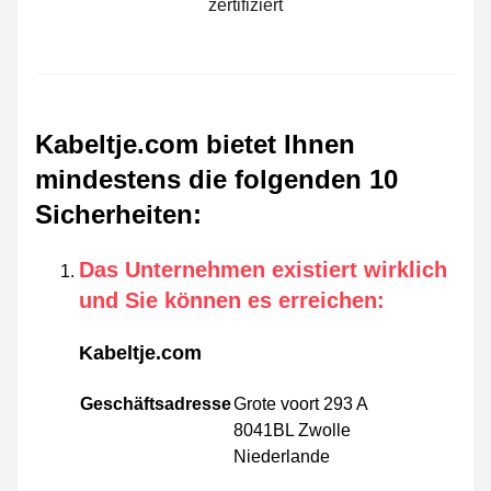
zertifiziert
Kabeltje.com bietet Ihnen
mindestens die folgenden 10
Sicherheiten
:
Das Unternehmen existiert wirklich
und Sie können es erreichen
:
Kabeltje.com
Geschäftsadresse
Grote voort 293 A
8041BL Zwolle
Niederlande