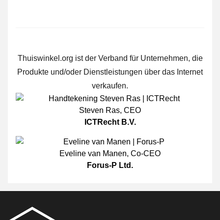
Thuiswinkel.org ist der Verband für Unternehmen, die
Produkte und/oder Dienstleistungen über das Internet
verkaufen.
Steven Ras
,
CEO
ICTRecht B.V.
Eveline van Manen
,
Co-CEO
Forus-P Ltd.