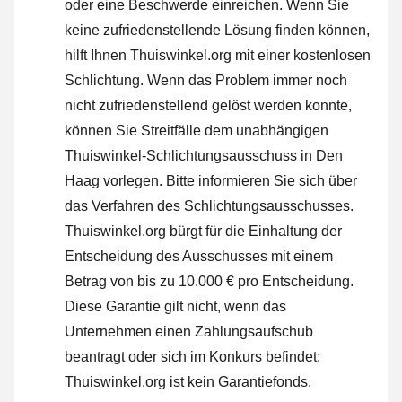
oder
eine Beschwerde einreichen
. Wenn Sie
keine zufriedenstellende Lösung finden können,
hilft Ihnen Thuiswinkel.org mit einer kostenlosen
Schlichtung. Wenn das Problem immer noch
nicht zufriedenstellend gelöst werden konnte,
können Sie Streitfälle dem unabhängigen
Thuiswinkel-Schlichtungsausschuss in Den
Haag vorlegen.
Bitte informieren Sie sich über
das Verfahren des Schlichtungsausschusses.
Thuiswinkel.org bürgt für die Einhaltung der
Entscheidung des Ausschusses mit einem
Betrag von bis zu 10.000 € pro Entscheidung.
Diese Garantie gilt nicht, wenn das
Unternehmen einen Zahlungsaufschub
beantragt oder sich im Konkurs befindet;
Thuiswinkel.org ist kein Garantiefonds.