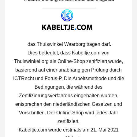
das Thuiswinkel Waarborg tragen darf.
Dies bedeutet, dass Kabeltje.com von
Thuiswinkel.org als Online-Shop zertifiziert wurde,
basierend auf einer unabhängigen Prüfung durch
ICTRecht und Forus-P. Die Arbeitsmethode und die
Bedingungen, die während des
Zertifizierungsverfahrens eingehalten wurden,
entsprechen den niederländischen Gesetzen und
Vorschriften. Der Online-Shop wird jedes Jahr
zertifiziert.
Kabeltje.com wurde erstmals am 21. Mai 2021