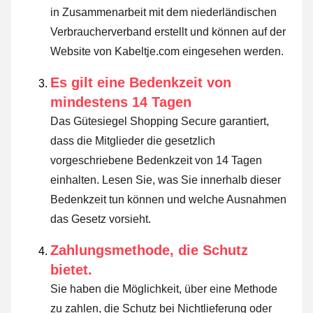
in Zusammenarbeit mit dem niederländischen
Verbraucherverband erstellt und können auf der
Website von Kabeltje.com eingesehen werden.
Es gilt eine Bedenkzeit von
mindestens 14 Tagen
Das Gütesiegel Shopping Secure garantiert,
dass die Mitglieder die gesetzlich
vorgeschriebene Bedenkzeit von 14 Tagen
einhalten.
Lesen Sie, was Sie innerhalb dieser
Bedenkzeit tun können und welche Ausnahmen
das Gesetz vorsieht
.
Zahlungsmethode, die Schutz
bietet.
Sie haben die Möglichkeit, über eine Methode
zu zahlen, die Schutz bei Nichtlieferung oder