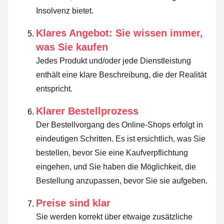
Insolvenz bietet.
Klares Angebot: Sie wissen immer,
was Sie kaufen
Jedes Produkt und/oder jede Dienstleistung
enthält eine klare Beschreibung, die der Realität
entspricht.
Klarer Bestellprozess
Der Bestellvorgang des Online-Shops erfolgt in
eindeutigen Schritten. Es ist ersichtlich, was Sie
bestellen, bevor Sie eine Kaufverpflichtung
eingehen, und Sie haben die Möglichkeit, die
Bestellung anzupassen, bevor Sie sie aufgeben.
Preise sind klar
Sie werden korrekt über etwaige zusätzliche