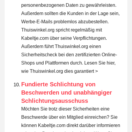
personenbezogenen Daten zu gewährleisten.
Außerdem sollten die Kunden in der Lage sein,
Werbe-E-Mails problemlos abzubestellen.
Thuiswinkel.org spricht regelmäßig mit
Kabeltje.com über seine Verpflichtungen.
Außerdem führt Thuiswinkel.org einen
Sicherheitscheck bei den zertifizierten Online-
Shops und Plattformen durch.
Lesen Sie hier,
wie Thuiswinkel.org dies garantiert >
Fundierte Schlichtung von
Beschwerden und unabhängiger
Schlichtungsausschuss
Möchten Sie trotz dieser Sicherheiten eine
Beschwerde über ein Mitglied einreichen? Sie
können Kabeltje.com direkt darüber informieren