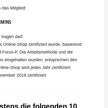
s das Mitglied:
tragen darf.
s Online-Shop zertifiziert wurde, basierend
 Forus-P. Die Arbeitsmethode und die
ens eingehalten wurden, entsprechen den
ine-Shop wird jedes Jahr zertifiziert.
vember 2018 zertifiziert
stens die folgenden 10