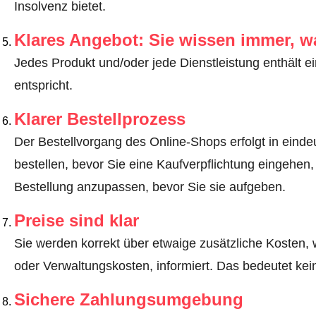
Insolvenz bietet.
Klares Angebot: Sie wissen immer, w
Jedes Produkt und/oder jede Dienstleistung enthält ei
entspricht.
Klarer Bestellprozess
Der Bestellvorgang des Online-Shops erfolgt in eindeut
bestellen, bevor Sie eine Kaufverpflichtung eingehen,
Bestellung anzupassen, bevor Sie sie aufgeben.
Preise sind klar
Sie werden korrekt über etwaige zusätzliche Kosten, 
oder Verwaltungskosten, informiert. Das bedeutet ke
Sichere Zahlungsumgebung