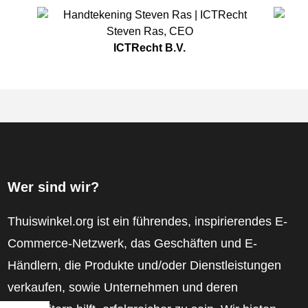
Steven Ras
,
CEO
ICTRecht B.V.
Wer sind wir?
Thuiswinkel.org ist ein führendes, inspirierendes E-
Commerce-Netzwerk, das Geschäften und E-
Händlern, die Produkte und/oder Dienstleistungen
verkaufen, sowie Unternehmen und deren