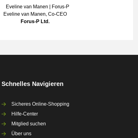
Eveline van Manen
,
Co-CEO
Forus-P Ltd.
Schnelles Navigieren
Sicheres Online-Shopping
Hilfe-Center
Mitglied suchen
Über uns