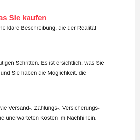
as Sie kaufen
ne klare Beschreibung, die der Realität
igen Schritten. Es ist ersichtlich, was Sie
 und Sie haben die Möglichkeit, die
wie Versand-, Zahlungs-, Versicherungs-
ine unerwarteten Kosten im Nachhinein.