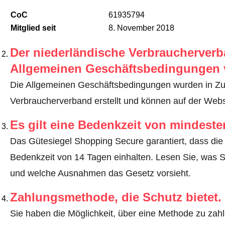
CoC
61935794
Mitglied seit
8. November 2018
Der niederländische Verbraucherverba
Allgemeinen Geschäftsbedingungen 
Die Allgemeinen Geschäftsbedingungen wurden in Z
Verbraucherverband erstellt und können auf der Web
Es gilt eine Bedenkzeit von mindest
Das Gütesiegel Shopping Secure garantiert, dass die 
Bedenkzeit von 14 Tagen einhalten.
Lesen Sie, was S
und welche Ausnahmen das Gesetz vorsieht
.
Zahlungsmethode, die Schutz bietet.
Sie haben die Möglichkeit, über eine Methode zu zahle