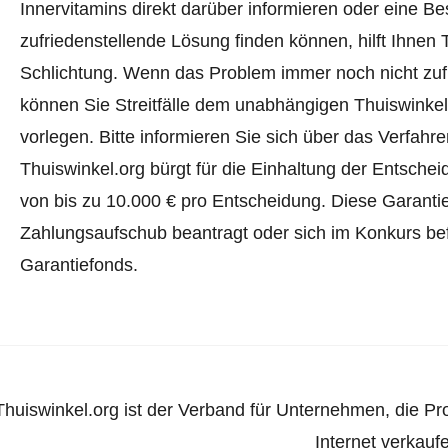
Innervitamins direkt darüber informieren oder
eine Be
zufriedenstellende Lösung finden können, hilft Ihnen 
Schlichtung. Wenn das Problem immer noch nicht zufr
können Sie Streitfälle dem unabhängigen Thuiswinke
vorlegen.
Bitte informieren Sie sich über das Verfah
Thuiswinkel.org bürgt für die Einhaltung der Entsch
von bis zu 10.000 € pro Entscheidung. Diese Garanti
Zahlungsaufschub beantragt oder sich im Konkurs befi
Garantiefonds.
Thuiswinkel.org ist der Verband für Unternehmen, die Pr
Internet verkauf