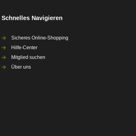
Schnelles Navigieren
Sicheres Online-Shopping
Hilfe-Center
Mitglied suchen
Über uns