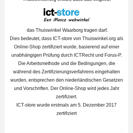
das Thuiswinkel Waarborg tragen darf.
Dies bedeutet, dass ICT-store von Thuiswinkel.org als
Online-Shop zertifiziert wurde, basierend auf einer
unabhängigen Prüfung durch ICTRecht und Forus-P.
Die Arbeitsmethode und die Bedingungen, die
während des Zertifizierungsverfahrens eingehalten
wurden, entsprechen den niederländischen Gesetzen
und Vorschriften. Der Online-Shop wird jedes Jahr
zertifiziert.
ICT-store wurde erstmals am 5. Dezember 2017
zertifiziert