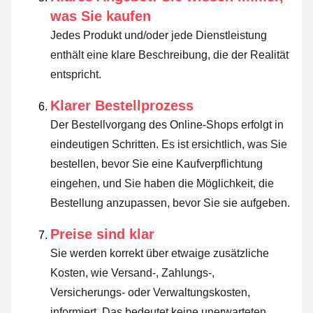
was Sie kaufen
Jedes Produkt und/oder jede Dienstleistung
enthält eine klare Beschreibung, die der Realität
entspricht.
Klarer Bestellprozess
Der Bestellvorgang des Online-Shops erfolgt in
eindeutigen Schritten. Es ist ersichtlich, was Sie
bestellen, bevor Sie eine Kaufverpflichtung
eingehen, und Sie haben die Möglichkeit, die
Bestellung anzupassen, bevor Sie sie aufgeben.
Preise sind klar
Sie werden korrekt über etwaige zusätzliche
Kosten, wie Versand-, Zahlungs-,
Versicherungs- oder Verwaltungskosten,
informiert. Das bedeutet keine unerwarteten