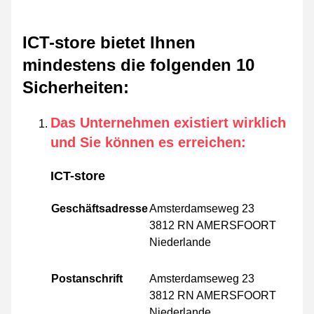
ICT-store bietet Ihnen
mindestens die folgenden 10
Sicherheiten
:
Das Unternehmen existiert wirklich
und Sie können es erreichen
:
ICT-store
Geschäftsadresse
Amsterdamseweg 23
3812 RN AMERSFOORT
Niederlande
Postanschrift
Amsterdamseweg 23
3812 RN AMERSFOORT
Niederlande