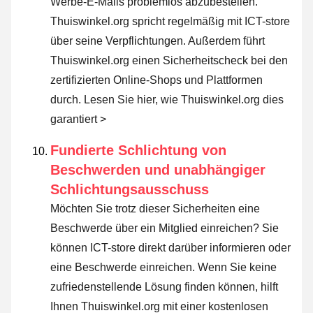
Werbe-E-Mails problemlos abzubestellen.
Thuiswinkel.org spricht regelmäßig mit ICT-store
über seine Verpflichtungen. Außerdem führt
Thuiswinkel.org einen Sicherheitscheck bei den
zertifizierten Online-Shops und Plattformen
durch.
Lesen Sie hier, wie Thuiswinkel.org dies
garantiert >
Fundierte Schlichtung von
Beschwerden und unabhängiger
Schlichtungsausschuss
Möchten Sie trotz dieser Sicherheiten eine
Beschwerde über ein Mitglied einreichen? Sie
können ICT-store direkt darüber informieren oder
eine Beschwerde einreichen
. Wenn Sie keine
zufriedenstellende Lösung finden können, hilft
Ihnen Thuiswinkel.org mit einer kostenlosen