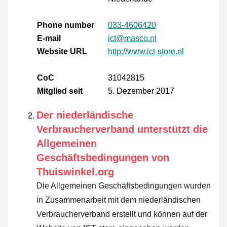
Phone number
033-4606420
E-mail
ict@masco.nl
Website URL
http://www.ict-store.nl
CoC
31042815
Mitglied seit
5. Dezember 2017
Der niederländische
Verbraucherverband unterstützt die
Allgemeinen
Geschäftsbedingungen von
Thuiswinkel.org
Die Allgemeinen Geschäftsbedingungen wurden
in Zusammenarbeit mit dem niederländischen
Verbraucherverband erstellt und können auf der