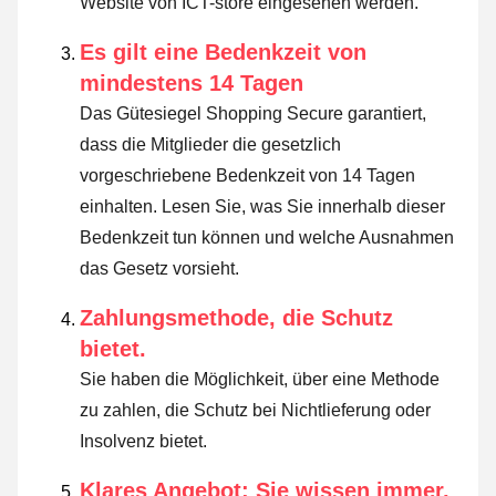
Website von ICT-store eingesehen werden.
Es gilt eine Bedenkzeit von
mindestens 14 Tagen
Das Gütesiegel Shopping Secure garantiert,
dass die Mitglieder die gesetzlich
vorgeschriebene Bedenkzeit von 14 Tagen
einhalten.
Lesen Sie, was Sie innerhalb dieser
Bedenkzeit tun können und welche Ausnahmen
das Gesetz vorsieht
.
Zahlungsmethode, die Schutz
bietet.
Sie haben die Möglichkeit, über eine Methode
zu zahlen, die Schutz bei Nichtlieferung oder
Insolvenz bietet.
Klares Angebot: Sie wissen immer,