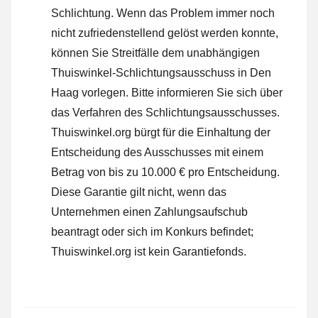
Schlichtung. Wenn das Problem immer noch
nicht zufriedenstellend gelöst werden konnte,
können Sie Streitfälle dem unabhängigen
Thuiswinkel-Schlichtungsausschuss in Den
Haag vorlegen.
Bitte informieren Sie sich über
das Verfahren des Schlichtungsausschusses.
Thuiswinkel.org bürgt für die Einhaltung der
Entscheidung des Ausschusses mit einem
Betrag von bis zu 10.000 € pro Entscheidung.
Diese Garantie gilt nicht, wenn das
Unternehmen einen Zahlungsaufschub
beantragt oder sich im Konkurs befindet;
Thuiswinkel.org ist kein Garantiefonds.