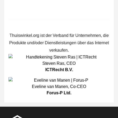
Thuiswinkel.org ist der Verband für Unternehmen, die
Produkte und/oder Dienstleistungen über das Internet
verkaufen.
Steven Ras
,
CEO
ICTRecht B.V.
Eveline van Manen
,
Co-CEO
Forus-P Ltd.