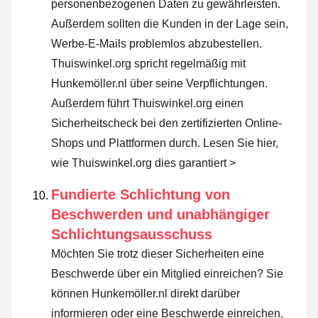
personenbezogenen Daten zu gewährleisten.
Außerdem sollten die Kunden in der Lage sein,
Werbe-E-Mails problemlos abzubestellen.
Thuiswinkel.org spricht regelmäßig mit
Hunkemöller.nl über seine Verpflichtungen.
Außerdem führt Thuiswinkel.org einen
Sicherheitscheck bei den zertifizierten Online-
Shops und Plattformen durch.
Lesen Sie hier,
wie Thuiswinkel.org dies garantiert >
Fundierte Schlichtung von
Beschwerden und unabhängiger
Schlichtungsausschuss
Möchten Sie trotz dieser Sicherheiten eine
Beschwerde über ein Mitglied einreichen? Sie
können Hunkemöller.nl direkt darüber
informieren oder
eine Beschwerde einreichen
.