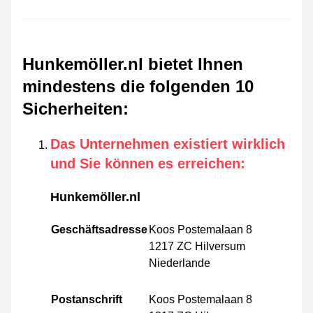
Hunkemöller.nl bietet Ihnen
mindestens die folgenden 10
Sicherheiten
:
Das Unternehmen existiert wirklich
und Sie können es erreichen
:
Hunkemöller.nl
Geschäftsadresse
Koos Postemalaan 8
1217 ZC Hilversum
Niederlande
Postanschrift
Koos Postemalaan 8