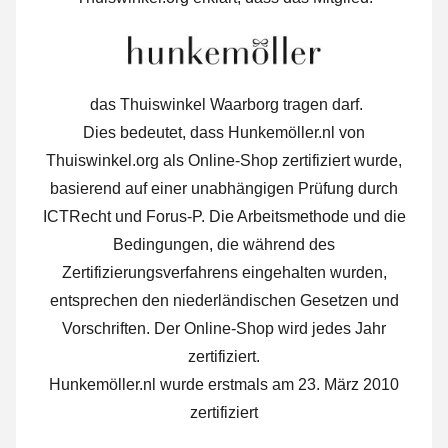
das Thuiswinkel Waarborg tragen darf.
Dies bedeutet, dass Hunkemöller.nl von
Thuiswinkel.org als Online-Shop zertifiziert wurde,
basierend auf einer unabhängigen Prüfung durch
ICTRecht und Forus-P. Die Arbeitsmethode und die
Bedingungen, die während des
Zertifizierungsverfahrens eingehalten wurden,
entsprechen den niederländischen Gesetzen und
Vorschriften. Der Online-Shop wird jedes Jahr
zertifiziert.
Hunkemöller.nl wurde erstmals am 23. März 2010
zertifiziert