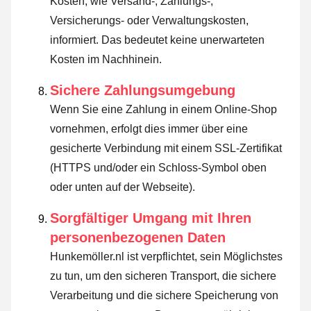
Kosten, wie Versand-, Zahlungs-,
Versicherungs- oder Verwaltungskosten,
informiert. Das bedeutet keine unerwarteten
Kosten im Nachhinein.
Sichere Zahlungsumgebung
Wenn Sie eine Zahlung in einem Online-Shop
vornehmen, erfolgt dies immer über eine
gesicherte Verbindung mit einem SSL-Zertifikat
(HTTPS und/oder ein Schloss-Symbol oben
oder unten auf der Webseite).
Sorgfältiger Umgang mit Ihren
personenbezogenen Daten
Hunkemöller.nl ist verpflichtet, sein Möglichstes
zu tun, um den sicheren Transport, die sichere
Verarbeitung und die sichere Speicherung von