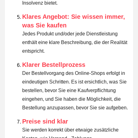
Insolvenz bietet.
Klares Angebot: Sie wissen immer,
was Sie kaufen
Jedes Produkt und/oder jede Dienstleistung
enthält eine klare Beschreibung, die der Realität
entspricht.
Klarer Bestellprozess
Der Bestellvorgang des Online-Shops erfolgt in
eindeutigen Schritten. Es ist ersichtlich, was Sie
bestellen, bevor Sie eine Kaufverpflichtung
eingehen, und Sie haben die Möglichkeit, die
Bestellung anzupassen, bevor Sie sie aufgeben.
Preise sind klar
Sie werden korrekt über etwaige zusätzliche