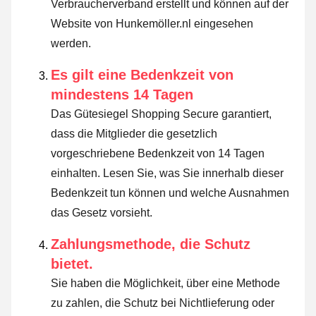
Verbraucherverband erstellt und können auf der
Website von Hunkemöller.nl eingesehen
werden.
Es gilt eine Bedenkzeit von
mindestens 14 Tagen
Das Gütesiegel Shopping Secure garantiert,
dass die Mitglieder die gesetzlich
vorgeschriebene Bedenkzeit von 14 Tagen
einhalten.
Lesen Sie, was Sie innerhalb dieser
Bedenkzeit tun können und welche Ausnahmen
das Gesetz vorsieht
.
Zahlungsmethode, die Schutz
bietet.
Sie haben die Möglichkeit, über eine Methode
zu zahlen, die Schutz bei Nichtlieferung oder