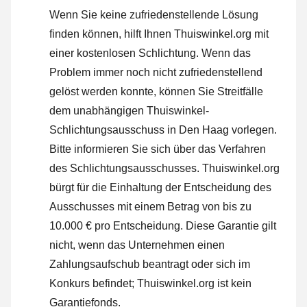
Wenn Sie keine zufriedenstellende Lösung
finden können, hilft Ihnen Thuiswinkel.org mit
einer kostenlosen Schlichtung. Wenn das
Problem immer noch nicht zufriedenstellend
gelöst werden konnte, können Sie Streitfälle
dem unabhängigen Thuiswinkel-
Schlichtungsausschuss in Den Haag vorlegen.
Bitte informieren Sie sich über das Verfahren
des Schlichtungsausschusses.
Thuiswinkel.org
bürgt für die Einhaltung der Entscheidung des
Ausschusses mit einem Betrag von bis zu
10.000 € pro Entscheidung. Diese Garantie gilt
nicht, wenn das Unternehmen einen
Zahlungsaufschub beantragt oder sich im
Konkurs befindet; Thuiswinkel.org ist kein
Garantiefonds.