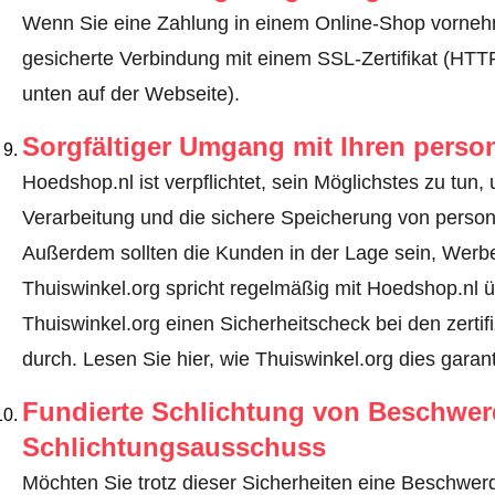
Wenn Sie eine Zahlung in einem Online-Shop vornehm
gesicherte Verbindung mit einem SSL-Zertifikat (HT
unten auf der Webseite).
Sorgfältiger Umgang mit Ihren pers
Hoedshop.nl ist verpflichtet, sein Möglichstes zu tun,
Verarbeitung und die sichere Speicherung von perso
Außerdem sollten die Kunden in der Lage sein, Werbe
Thuiswinkel.org spricht regelmäßig mit Hoedshop.nl ü
Thuiswinkel.org einen Sicherheitscheck bei den zerti
durch.
Lesen Sie hier, wie Thuiswinkel.org dies garant
Fundierte Schlichtung von Beschwe
Schlichtungsausschuss
Möchten Sie trotz dieser Sicherheiten eine Beschwerd