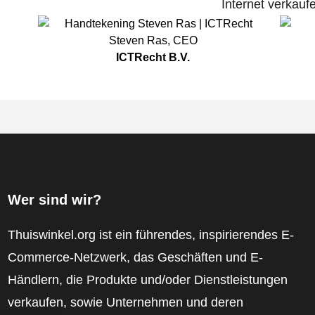
Internet verkauf
Steven Ras
,
CEO
ICTRecht B.V.
Wer sind wir?
Thuiswinkel.org ist ein führendes, inspirierendes E-
Commerce-Netzwerk, das Geschäften und E-
Händlern, die Produkte und/oder Dienstleistungen
verkaufen, sowie Unternehmen und deren