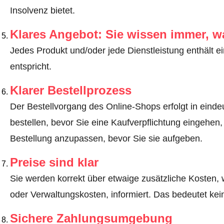
Insolvenz bietet.
Klares Angebot: Sie wissen immer, w
Jedes Produkt und/oder jede Dienstleistung enthält ei
entspricht.
Klarer Bestellprozess
Der Bestellvorgang des Online-Shops erfolgt in eindeut
bestellen, bevor Sie eine Kaufverpflichtung eingehen,
Bestellung anzupassen, bevor Sie sie aufgeben.
Preise sind klar
Sie werden korrekt über etwaige zusätzliche Kosten, 
oder Verwaltungskosten, informiert. Das bedeutet ke
Sichere Zahlungsumgebung