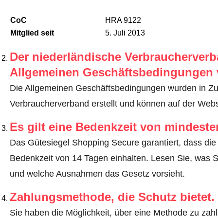
CoC
HRA 9122
Mitglied seit
5. Juli 2013
Der niederländische Verbraucherverba
Allgemeinen Geschäftsbedingungen 
Die Allgemeinen Geschäftsbedingungen wurden in Z
Verbraucherverband erstellt und können auf der Web
Es gilt eine Bedenkzeit von mindest
Das Gütesiegel Shopping Secure garantiert, dass die 
Bedenkzeit von 14 Tagen einhalten.
Lesen Sie, was S
und welche Ausnahmen das Gesetz vorsieht
.
Zahlungsmethode, die Schutz bietet.
Sie haben die Möglichkeit, über eine Methode zu zahle