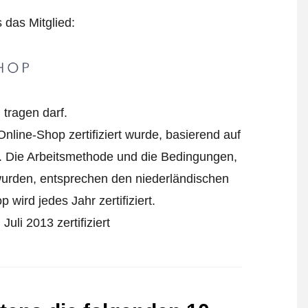
s das Mitglied:
tragen darf.
nline-Shop zertifiziert wurde, basierend auf
. Die Arbeitsmethode und die Bedingungen,
 wurden, entsprechen den niederländischen
wird jedes Jahr zertifiziert.
uli 2013 zertifiziert