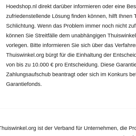
Hoedshop.nl direkt darüber informieren oder
eine Bes
zufriedenstellende Lösung finden können, hilft Ihnen 
Schlichtung. Wenn das Problem immer noch nicht zufr
können Sie Streitfälle dem unabhängigen Thuiswinke
vorlegen.
Bitte informieren Sie sich über das Verfah
Thuiswinkel.org bürgt für die Einhaltung der Entsch
von bis zu 10.000 € pro Entscheidung. Diese Garanti
Zahlungsaufschub beantragt oder sich im Konkurs befi
Garantiefonds.
Thuiswinkel.org ist der Verband für Unternehmen, die Pr