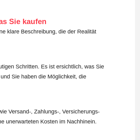
as Sie kaufen
ne klare Beschreibung, die der Realität
igen Schritten. Es ist ersichtlich, was Sie
 und Sie haben die Möglichkeit, die
wie Versand-, Zahlungs-, Versicherungs-
ine unerwarteten Kosten im Nachhinein.