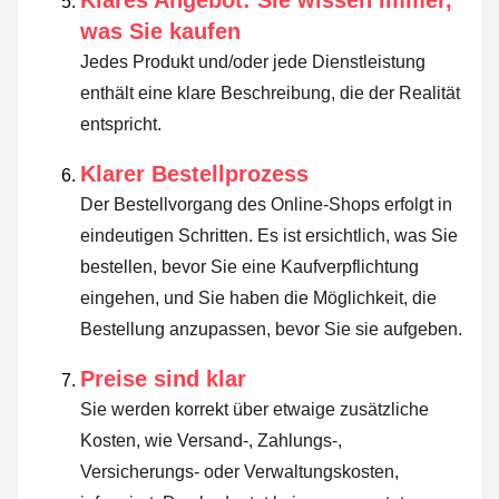
was Sie kaufen
Jedes Produkt und/oder jede Dienstleistung
enthält eine klare Beschreibung, die der Realität
entspricht.
Klarer Bestellprozess
Der Bestellvorgang des Online-Shops erfolgt in
eindeutigen Schritten. Es ist ersichtlich, was Sie
bestellen, bevor Sie eine Kaufverpflichtung
eingehen, und Sie haben die Möglichkeit, die
Bestellung anzupassen, bevor Sie sie aufgeben.
Preise sind klar
Sie werden korrekt über etwaige zusätzliche
Kosten, wie Versand-, Zahlungs-,
Versicherungs- oder Verwaltungskosten,