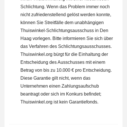
Schlichtung. Wenn das Problem immer noch
nicht zufriedenstellend gelöst werden konnte,
können Sie Streitfälle dem unabhängigen
Thuiswinkel-Schlichtungsausschuss in Den
Haag vorlegen.
Bitte informieren Sie sich über
das Verfahren des Schlichtungsausschusses.
Thuiswinkel.org bürgt für die Einhaltung der
Entscheidung des Ausschusses mit einem
Betrag von bis zu 10.000 € pro Entscheidung.
Diese Garantie gilt nicht, wenn das
Unternehmen einen Zahlungsaufschub
beantragt oder sich im Konkurs befindet;
Thuiswinkel.org ist kein Garantiefonds.