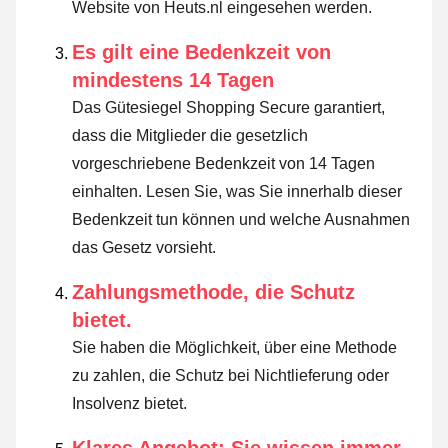
Website von Heuts.nl eingesehen werden.
Es gilt eine Bedenkzeit von
mindestens 14 Tagen
Das Gütesiegel Shopping Secure garantiert,
dass die Mitglieder die gesetzlich
vorgeschriebene Bedenkzeit von 14 Tagen
einhalten.
Lesen Sie, was Sie innerhalb dieser
Bedenkzeit tun können und welche Ausnahmen
das Gesetz vorsieht
.
Zahlungsmethode, die Schutz
bietet.
Sie haben die Möglichkeit, über eine Methode
zu zahlen, die Schutz bei Nichtlieferung oder
Insolvenz bietet.
Klares Angebot: Sie wissen immer,