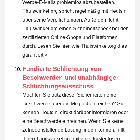
Werbe-E-Mails problemlos abzubestellen.
Thuiswinkel.org spricht regelmäßig mit Heuts.nl
über seine Verpflichtungen. Außerdem führt
Thuiswinkel.org einen Sicherheitscheck bei den
zertifizierten Online-Shops und Plattformen
durch.
Lesen Sie hier, wie Thuiswinkel.org dies
garantiert >
Fundierte Schlichtung von
Beschwerden und unabhängiger
Schlichtungsausschuss
Möchten Sie trotz dieser Sicherheiten eine
Beschwerde über ein Mitglied einreichen? Sie
können Heuts.nl direkt darüber informieren oder
eine Beschwerde einreichen
. Wenn Sie keine
zufriedenstellende Lösung finden können, hilft
Ihnen Thuiswinkel.org mit einer kostenlosen