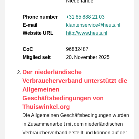
Niederlande
Phone number
+31 85 888 21 03
E-mail
klantenservice@heuts.nl
Website URL
http://www.heuts.nl
CoC
96832487
Mitglied seit
20. November 2025
Der niederländische
Verbraucherverband unterstützt die
Allgemeinen
Geschäftsbedingungen von
Thuiswinkel.org
Die Allgemeinen Geschäftsbedingungen wurden
in Zusammenarbeit mit dem niederländischen
Verbraucherverband erstellt und können auf der