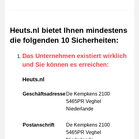
Heuts.nl bietet Ihnen mindestens
die folgenden 10 Sicherheiten
:
Das Unternehmen existiert wirklich
und Sie können es erreichen
:
Heuts.nl
Geschäftsadresse
De Kempkens 2100
5465PR Veghel
Niederlande
Postanschrift
De Kempkens 2100
5465PR Veghel