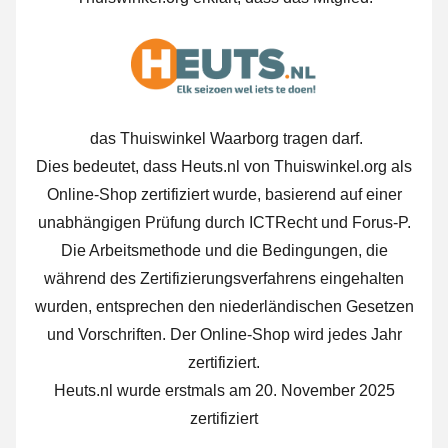
das Thuiswinkel Waarborg tragen darf.
Dies bedeutet, dass Heuts.nl von Thuiswinkel.org als
Online-Shop zertifiziert wurde, basierend auf einer
unabhängigen Prüfung durch ICTRecht und Forus-P.
Die Arbeitsmethode und die Bedingungen, die
während des Zertifizierungsverfahrens eingehalten
wurden, entsprechen den niederländischen Gesetzen
und Vorschriften. Der Online-Shop wird jedes Jahr
zertifiziert.
Heuts.nl wurde erstmals am 20. November 2025
zertifiziert