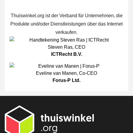
Thuiswinkel.org ist der Verband für Unternehmen, die
Produkte und/oder Dienstleistungen über das Internet
verkaufen.
Steven Ras
,
CEO
ICTRecht B.V.
Eveline van Manen
,
Co-CEO
Forus-P Ltd.