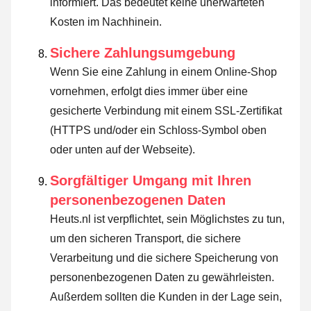
informiert. Das bedeutet keine unerwarteten
Kosten im Nachhinein.
Sichere Zahlungsumgebung
Wenn Sie eine Zahlung in einem Online-Shop
vornehmen, erfolgt dies immer über eine
gesicherte Verbindung mit einem SSL-Zertifikat
(HTTPS und/oder ein Schloss-Symbol oben
oder unten auf der Webseite).
Sorgfältiger Umgang mit Ihren
personenbezogenen Daten
Heuts.nl ist verpflichtet, sein Möglichstes zu tun,
um den sicheren Transport, die sichere
Verarbeitung und die sichere Speicherung von
personenbezogenen Daten zu gewährleisten.
Außerdem sollten die Kunden in der Lage sein,