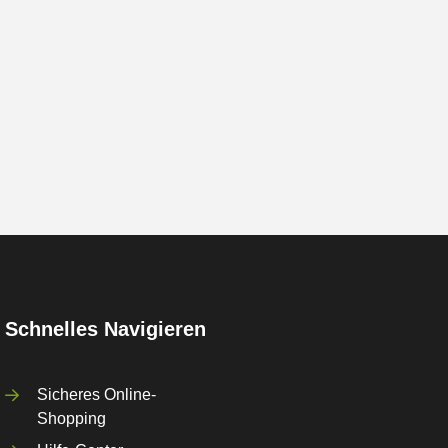
Schnelles Navigieren
Sicheres Online-
Shopping