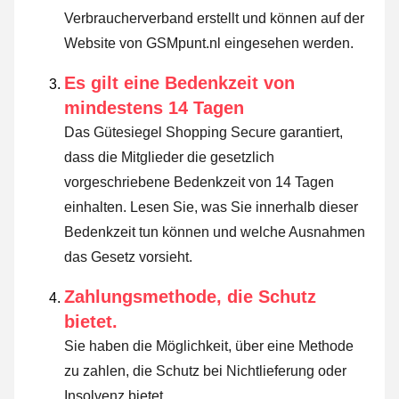
Verbraucherverband erstellt und können auf der
Website von GSMpunt.nl eingesehen werden.
Es gilt eine Bedenkzeit von
mindestens 14 Tagen
Das Gütesiegel Shopping Secure garantiert,
dass die Mitglieder die gesetzlich
vorgeschriebene Bedenkzeit von 14 Tagen
einhalten.
Lesen Sie, was Sie innerhalb dieser
Bedenkzeit tun können und welche Ausnahmen
das Gesetz vorsieht
.
Zahlungsmethode, die Schutz
bietet.
Sie haben die Möglichkeit, über eine Methode
zu zahlen, die Schutz bei Nichtlieferung oder
Insolvenz bietet.