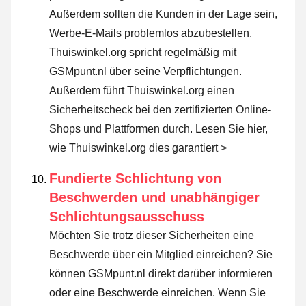
Außerdem sollten die Kunden in der Lage sein,
Werbe-E-Mails problemlos abzubestellen.
Thuiswinkel.org spricht regelmäßig mit
GSMpunt.nl über seine Verpflichtungen.
Außerdem führt Thuiswinkel.org einen
Sicherheitscheck bei den zertifizierten Online-
Shops und Plattformen durch.
Lesen Sie hier,
wie Thuiswinkel.org dies garantiert >
Fundierte Schlichtung von
Beschwerden und unabhängiger
Schlichtungsausschuss
Möchten Sie trotz dieser Sicherheiten eine
Beschwerde über ein Mitglied einreichen? Sie
können GSMpunt.nl direkt darüber informieren
oder
eine Beschwerde einreichen
. Wenn Sie