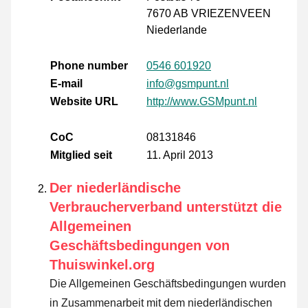
7670 AB VRIEZENVEEN
Niederlande
Phone number
0546 601920
E-mail
info@gsmpunt.nl
Website URL
http://www.GSMpunt.nl
CoC
08131846
Mitglied seit
11. April 2013
Der niederländische
Verbraucherverband unterstützt die
Allgemeinen
Geschäftsbedingungen von
Thuiswinkel.org
Die Allgemeinen Geschäftsbedingungen wurden
in Zusammenarbeit mit dem niederländischen