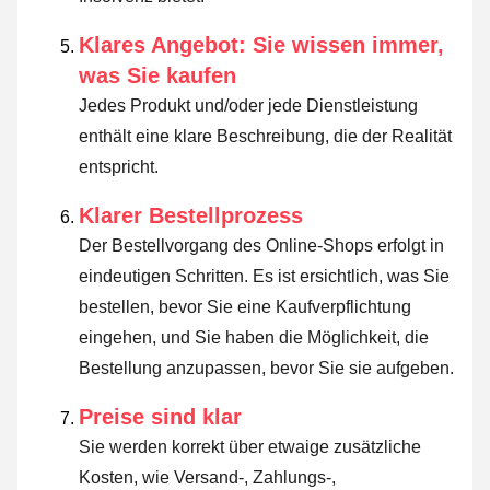
Klares Angebot: Sie wissen immer,
was Sie kaufen
Jedes Produkt und/oder jede Dienstleistung
enthält eine klare Beschreibung, die der Realität
entspricht.
Klarer Bestellprozess
Der Bestellvorgang des Online-Shops erfolgt in
eindeutigen Schritten. Es ist ersichtlich, was Sie
bestellen, bevor Sie eine Kaufverpflichtung
eingehen, und Sie haben die Möglichkeit, die
Bestellung anzupassen, bevor Sie sie aufgeben.
Preise sind klar
Sie werden korrekt über etwaige zusätzliche
Kosten, wie Versand-, Zahlungs-,