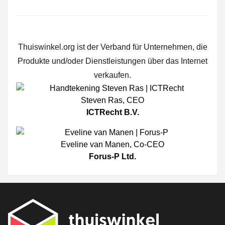
Thuiswinkel.org ist der Verband für Unternehmen, die
Produkte und/oder Dienstleistungen über das Internet
verkaufen.
Steven Ras
,
CEO
ICTRecht B.V.
Eveline van Manen
,
Co-CEO
Forus-P Ltd.