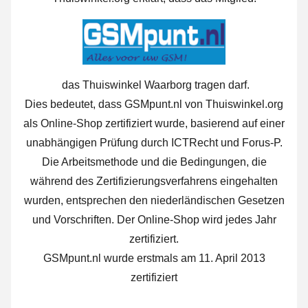
das Thuiswinkel Waarborg tragen darf.
Dies bedeutet, dass GSMpunt.nl von Thuiswinkel.org
als Online-Shop zertifiziert wurde, basierend auf einer
unabhängigen Prüfung durch ICTRecht und Forus-P.
Die Arbeitsmethode und die Bedingungen, die
während des Zertifizierungsverfahrens eingehalten
wurden, entsprechen den niederländischen Gesetzen
und Vorschriften. Der Online-Shop wird jedes Jahr
zertifiziert.
GSMpunt.nl wurde erstmals am 11. April 2013
zertifiziert