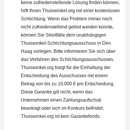
keine zufriedenstellende Lösung finden können,
hilft Ihnen Thuiswinkel.org mit einer kostenlosen
Schlichtung. Wenn das Problem immer noch
nicht zufriedenstellend gelöst werden konnte,
können Sie Streitfälle dem unabhängigen
Thuiswinkel-Schlichtungsausschuss in Den
Haag vorlegen.
Bitte informieren Sie sich über
das Verfahren des Schlichtungsausschusses.
Thuiswinkel.org bürgt für die Einhaltung der
Entscheidung des Ausschusses mit einem
Betrag von bis zu 10.000 € pro Entscheidung.
Diese Garantie gilt nicht, wenn das
Unternehmen einen Zahlungsaufschub
beantragt oder sich im Konkurs befindet;
Thuiswinkel.org ist kein Garantiefonds.