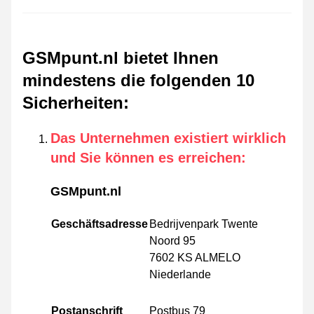
GSMpunt.nl bietet Ihnen
mindestens die folgenden 10
Sicherheiten
:
Das Unternehmen existiert wirklich
und Sie können es erreichen
:
GSMpunt.nl
Geschäftsadresse
Bedrijvenpark Twente
Noord 95
7602 KS ALMELO
Niederlande
Postanschrift
Postbus 79