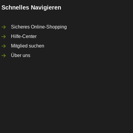
Schnelles Navigieren
Sicheres Online-Shopping
Hilfe-Center
Mitglied suchen
Über uns