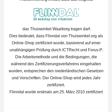
das Thuiswinkel Waarborg tragen darf.
Dies bedeutet, dass Flinndal von Thuiswinkel.org als
Online-Shop zertifiziert wurde, basierend auf einer
unabhängigen Prüfung durch ICTRecht und Forus-P.
Die Arbeitsmethode und die Bedingungen, die
während des Zertifizierungsverfahrens eingehalten
wurden, entsprechen den niederländischen Gesetzen
und Vorschriften. Der Online-Shop wird jedes Jahr
zertifiziert.
Flinndal wurde erstmals am 25. März 2010 zertifiziert