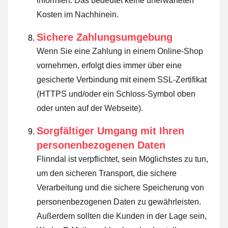
informiert. Das bedeutet keine unerwarteten
Kosten im Nachhinein.
Sichere Zahlungsumgebung
Wenn Sie eine Zahlung in einem Online-Shop
vornehmen, erfolgt dies immer über eine
gesicherte Verbindung mit einem SSL-Zertifikat
(HTTPS und/oder ein Schloss-Symbol oben
oder unten auf der Webseite).
Sorgfältiger Umgang mit Ihren
personenbezogenen Daten
Flinndal ist verpflichtet, sein Möglichstes zu tun,
um den sicheren Transport, die sichere
Verarbeitung und die sichere Speicherung von
personenbezogenen Daten zu gewährleisten.
Außerdem sollten die Kunden in der Lage sein,