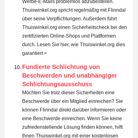
Werbe-E-Mails problemlos abzubestellen.
Thuiswinkel.org spricht regelmäßig mit Flinndal
über seine Verpflichtungen. Außerdem führt
Thuiswinkel.org einen Sicherheitscheck bei den
zertifizierten Online-Shops und Plattformen
durch.
Lesen Sie hier, wie Thuiswinkel.org dies
garantiert >
Fundierte Schlichtung von
Beschwerden und unabhängiger
Schlichtungsausschuss
Möchten Sie trotz dieser Sicherheiten eine
Beschwerde über ein Mitglied einreichen? Sie
können Flinndal direkt darüber informieren oder
eine Beschwerde einreichen
. Wenn Sie keine
zufriedenstellende Lösung finden können, hilft
Ihnen Thuiswinkel.org mit einer kostenlosen