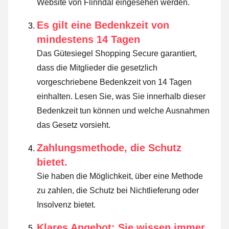
Website von Flinndal eingesehen werden.
Es gilt eine Bedenkzeit von
mindestens 14 Tagen
Das Gütesiegel Shopping Secure garantiert,
dass die Mitglieder die gesetzlich
vorgeschriebene Bedenkzeit von 14 Tagen
einhalten.
Lesen Sie, was Sie innerhalb dieser
Bedenkzeit tun können und welche Ausnahmen
das Gesetz vorsieht
.
Zahlungsmethode, die Schutz
bietet.
Sie haben die Möglichkeit, über eine Methode
zu zahlen, die Schutz bei Nichtlieferung oder
Insolvenz bietet.
Klares Angebot: Sie wissen immer,