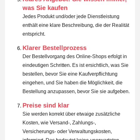
was Sie kaufen
Jedes Produkt und/oder jede Dienstleistung
enthält eine klare Beschreibung, die der Realität
entspricht.
Klarer Bestellprozess
Der Bestellvorgang des Online-Shops erfolgt in
eindeutigen Schritten. Es ist ersichtlich, was Sie
bestellen, bevor Sie eine Kaufverpflichtung
eingehen, und Sie haben die Möglichkeit, die
Bestellung anzupassen, bevor Sie sie aufgeben.
Preise sind klar
Sie werden korrekt über etwaige zusätzliche
Kosten, wie Versand-, Zahlungs-,
Versicherungs- oder Verwaltungskosten,