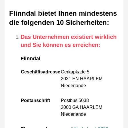
Flinndal bietet Ihnen mindestens
die folgenden 10 Sicherheiten
:
Das Unternehmen existiert wirklich
und Sie können es erreichen
:
Flinndal
Geschäftsadresse
Oerkapkade 5
2031 EN HAARLEM
Niederlande
Postanschrift
Postbus 5038
2000 GA HAARLEM
Niederlande