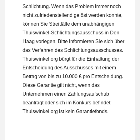
Schlichtung. Wenn das Problem immer noch
nicht zufriedenstellend gelöst werden konnte,
können Sie Streitfälle dem unabhängigen
Thuiswinkel-Schlichtungsausschuss in Den
Haag vorlegen.
Bitte informieren Sie sich über
das Verfahren des Schlichtungsausschusses.
Thuiswinkel.org bürgt für die Einhaltung der
Entscheidung des Ausschusses mit einem
Betrag von bis zu 10.000 € pro Entscheidung.
Diese Garantie gilt nicht, wenn das
Unternehmen einen Zahlungsaufschub
beantragt oder sich im Konkurs befindet;
Thuiswinkel.org ist kein Garantiefonds.