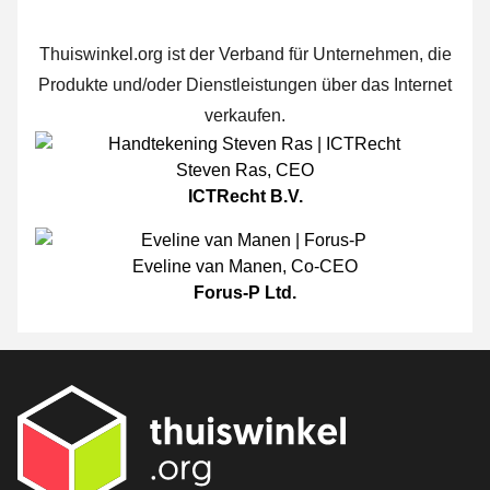
Thuiswinkel.org ist der Verband für Unternehmen, die
Produkte und/oder Dienstleistungen über das Internet
verkaufen.
Steven Ras
,
CEO
ICTRecht B.V.
Eveline van Manen
,
Co-CEO
Forus-P Ltd.