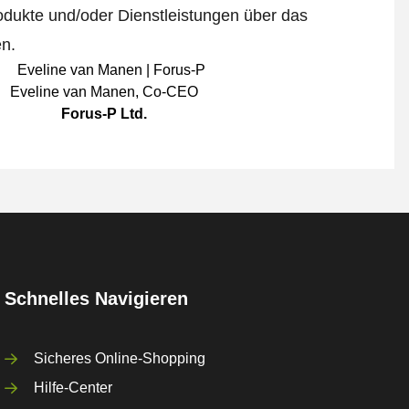
odukte und/oder Dienstleistungen über das
en.
Eveline van Manen
,
Co-CEO
Forus-P Ltd.
Schnelles Navigieren
Sicheres Online-Shopping
Hilfe-Center