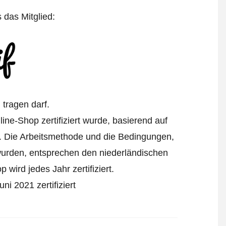
s das Mitglied:
tragen darf.
ine-Shop zertifiziert wurde, basierend auf
. Die Arbeitsmethode und die Bedingungen,
 wurden, entsprechen den niederländischen
wird jedes Jahr zertifiziert.
ni 2021 zertifiziert