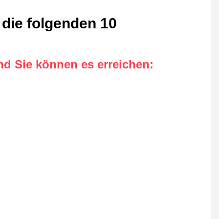
 die folgenden 10
nd Sie können es erreichen
: