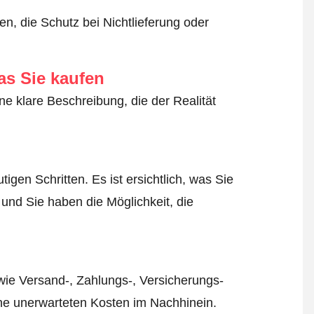
n, die Schutz bei Nichtlieferung oder
as Sie kaufen
ne klare Beschreibung, die der Realität
igen Schritten. Es ist ersichtlich, was Sie
 und Sie haben die Möglichkeit, die
wie Versand-, Zahlungs-, Versicherungs-
ine unerwarteten Kosten im Nachhinein.