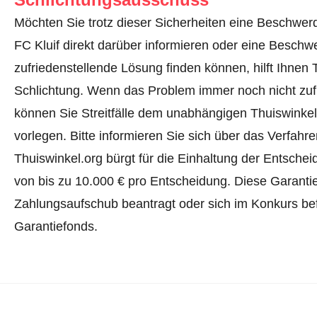
Möchten Sie trotz dieser Sicherheiten eine Beschwerd
FC Kluif direkt darüber informieren oder
eine Beschwe
zufriedenstellende Lösung finden können, hilft Ihnen 
Schlichtung. Wenn das Problem immer noch nicht zufr
können Sie Streitfälle dem unabhängigen Thuiswinke
vorlegen.
Bitte informieren Sie sich über das Verfah
Thuiswinkel.org bürgt für die Einhaltung der Entsch
von bis zu 10.000 € pro Entscheidung. Diese Garanti
Zahlungsaufschub beantragt oder sich im Konkurs befi
Garantiefonds.