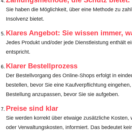
Sie haben die Möglichkeit, über eine Methode zu zahle
Insolvenz bietet.
Klares Angebot: Sie wissen immer, w
Jedes Produkt und/oder jede Dienstleistung enthält ei
entspricht.
Klarer Bestellprozess
Der Bestellvorgang des Online-Shops erfolgt in eindeut
bestellen, bevor Sie eine Kaufverpflichtung eingehen,
Bestellung anzupassen, bevor Sie sie aufgeben.
Preise sind klar
Sie werden korrekt über etwaige zusätzliche Kosten, 
oder Verwaltungskosten, informiert. Das bedeutet ke