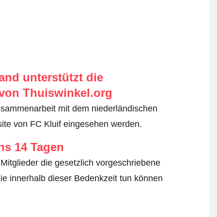
nd unterstützt die
von Thuiswinkel.org
usammenarbeit mit dem niederländischen
ite von FC Kluif eingesehen werden.
ens 14 Tagen
Mitglieder die gesetzlich vorgeschriebene
ie innerhalb dieser Bedenkzeit tun können