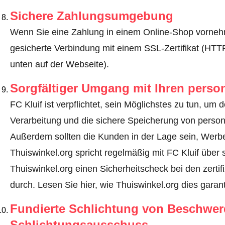
Sichere Zahlungsumgebung
Wenn Sie eine Zahlung in einem Online-Shop vornehm
gesicherte Verbindung mit einem SSL-Zertifikat (HT
unten auf der Webseite).
Sorgfältiger Umgang mit Ihren pers
FC Kluif ist verpflichtet, sein Möglichstes zu tun, um 
Verarbeitung und die sichere Speicherung von perso
Außerdem sollten die Kunden in der Lage sein, Werbe
Thuiswinkel.org spricht regelmäßig mit FC Kluif über
Thuiswinkel.org einen Sicherheitscheck bei den zerti
durch.
Lesen Sie hier, wie Thuiswinkel.org dies garant
Fundierte Schlichtung von Beschwe
Schlichtungsausschuss