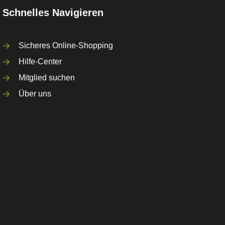
Schnelles Navigieren
Sicheres Online-Shopping
Hilfe-Center
Mitglied suchen
Über uns