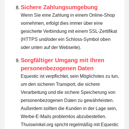
Sichere Zahlungsumgebung
Wenn Sie eine Zahlung in einem Online-Shop
vornehmen, erfolgt dies immer über eine
gesicherte Verbindung mit einem SSL-Zertifikat
(HTTPS und/oder ein Schloss-Symbol oben
oder unten auf der Webseite).
Sorgfältiger Umgang mit Ihren
personenbezogenen Daten
Equestic ist verpflichtet, sein Möglichstes zu tun,
um den sicheren Transport, die sichere
Verarbeitung und die sichere Speicherung von
personenbezogenen Daten zu gewährleisten.
Außerdem sollten die Kunden in der Lage sein,
Werbe-E-Mails problemlos abzubestellen.
Thuiswinkel.org spricht regelmäßig mit Equestic