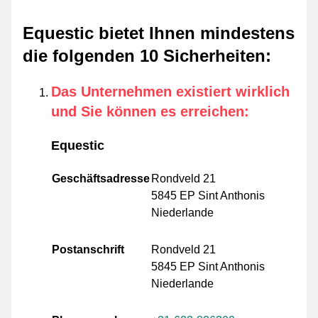
Equestic bietet Ihnen mindestens
die folgenden 10 Sicherheiten
:
Das Unternehmen existiert wirklich
und Sie können es erreichen
:
Equestic
Geschäftsadresse
Rondveld 21
5845 EP Sint Anthonis
Niederlande
Postanschrift
Rondveld 21
5845 EP Sint Anthonis
Niederlande