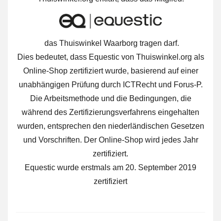
das Thuiswinkel Waarborg tragen darf.
Dies bedeutet, dass Equestic von Thuiswinkel.org als
Online-Shop zertifiziert wurde, basierend auf einer
unabhängigen Prüfung durch ICTRecht und Forus-P.
Die Arbeitsmethode und die Bedingungen, die
während des Zertifizierungsverfahrens eingehalten
wurden, entsprechen den niederländischen Gesetzen
und Vorschriften. Der Online-Shop wird jedes Jahr
zertifiziert.
Equestic wurde erstmals am 20. September 2019
zertifiziert