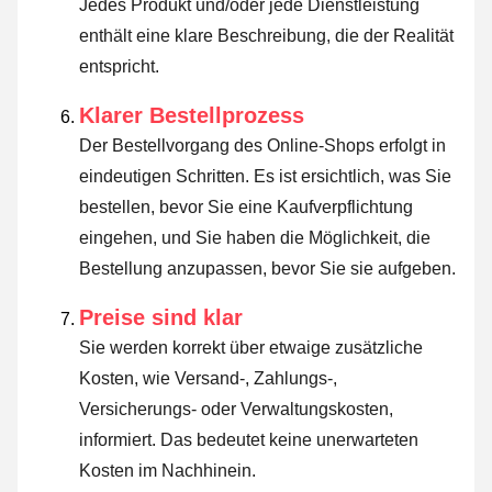
Jedes Produkt und/oder jede Dienstleistung
enthält eine klare Beschreibung, die der Realität
entspricht.
Klarer Bestellprozess
Der Bestellvorgang des Online-Shops erfolgt in
eindeutigen Schritten. Es ist ersichtlich, was Sie
bestellen, bevor Sie eine Kaufverpflichtung
eingehen, und Sie haben die Möglichkeit, die
Bestellung anzupassen, bevor Sie sie aufgeben.
Preise sind klar
Sie werden korrekt über etwaige zusätzliche
Kosten, wie Versand-, Zahlungs-,
Versicherungs- oder Verwaltungskosten,
informiert. Das bedeutet keine unerwarteten
Kosten im Nachhinein.