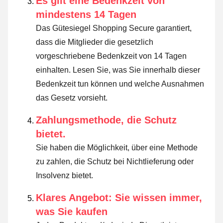
Es gilt eine Bedenkzeit von
mindestens 14 Tagen
Das Gütesiegel Shopping Secure garantiert,
dass die Mitglieder die gesetzlich
vorgeschriebene Bedenkzeit von 14 Tagen
einhalten.
Lesen Sie, was Sie innerhalb dieser
Bedenkzeit tun können und welche Ausnahmen
das Gesetz vorsieht
.
Zahlungsmethode, die Schutz
bietet.
Sie haben die Möglichkeit, über eine Methode
zu zahlen, die Schutz bei Nichtlieferung oder
Insolvenz bietet.
Klares Angebot: Sie wissen immer,
was Sie kaufen