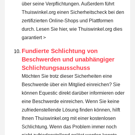
über seine Verpflichtungen. Außerdem führt
Thuiswinkel.org einen Sicherheitscheck bei den
zertifizierten Online-Shops und Plattformen
durch.
Lesen Sie hier, wie Thuiswinkel.org dies
garantiert >
Fundierte Schlichtung von
Beschwerden und unabhängiger
Schlichtungsausschuss
Möchten Sie trotz dieser Sicherheiten eine
Beschwerde über ein Mitglied einreichen? Sie
können Equestic direkt darüber informieren oder
eine Beschwerde einreichen
. Wenn Sie keine
zufriedenstellende Lösung finden können, hilft
Ihnen Thuiswinkel.org mit einer kostenlosen
Schlichtung. Wenn das Problem immer noch