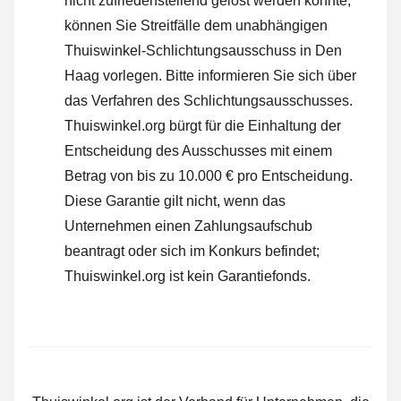
nicht zufriedenstellend gelöst werden konnte,
können Sie Streitfälle dem unabhängigen
Thuiswinkel-Schlichtungsausschuss in Den
Haag vorlegen.
Bitte informieren Sie sich über
das Verfahren des Schlichtungsausschusses.
Thuiswinkel.org bürgt für die Einhaltung der
Entscheidung des Ausschusses mit einem
Betrag von bis zu 10.000 € pro Entscheidung.
Diese Garantie gilt nicht, wenn das
Unternehmen einen Zahlungsaufschub
beantragt oder sich im Konkurs befindet;
Thuiswinkel.org ist kein Garantiefonds.