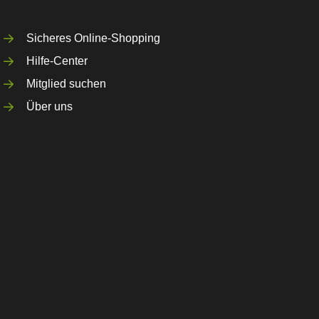
Sicheres Online-Shopping
Hilfe-Center
Mitglied suchen
Über uns