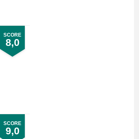
SCORE
8,0
SCORE
9,0