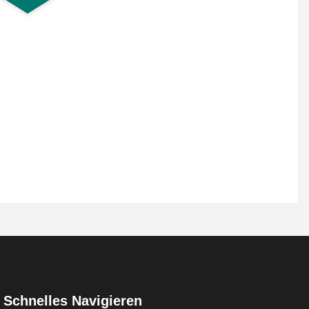
Schnelles Navigieren