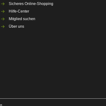
Sicheres Online-Shopping
Hilfe-Center
Mitglied suchen
Über uns
ng