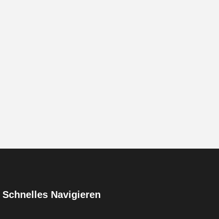
Schnelles Navigieren