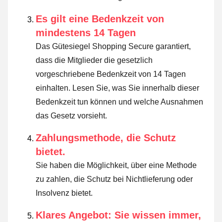
Es gilt eine Bedenkzeit von
mindestens 14 Tagen
Das Gütesiegel Shopping Secure garantiert,
dass die Mitglieder die gesetzlich
vorgeschriebene Bedenkzeit von 14 Tagen
einhalten.
Lesen Sie, was Sie innerhalb dieser
Bedenkzeit tun können und welche Ausnahmen
das Gesetz vorsieht
.
Zahlungsmethode, die Schutz
bietet.
Sie haben die Möglichkeit, über eine Methode
zu zahlen, die Schutz bei Nichtlieferung oder
Insolvenz bietet.
Klares Angebot: Sie wissen immer,