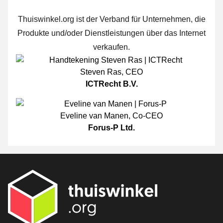
Thuiswinkel.org ist der Verband für Unternehmen, die
Produkte und/oder Dienstleistungen über das Internet
verkaufen.
Steven Ras
,
CEO
ICTRecht B.V.
Eveline van Manen
,
Co-CEO
Forus-P Ltd.