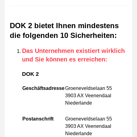
DOK 2 bietet Ihnen mindestens
die folgenden 10 Sicherheiten
:
Das Unternehmen existiert wirklich
und Sie können es erreichen
:
DOK 2
Geschäftsadresse
Groeneveldselaan 55
3903 AX Veenendaal
Niederlande
Postanschrift
Groeneveldselaan 55
3903 AX Veenendaal
Niederlande