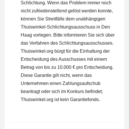
Schlichtung. Wenn das Problem immer noch
nicht zufriedenstellend gelöst werden konnte,
können Sie Streitfälle dem unabhängigen
Thuiswinkel-Schlichtungsausschuss in Den
Haag vorlegen.
Bitte informieren Sie sich über
das Verfahren des Schlichtungsausschusses.
Thuiswinkel.org bürgt für die Einhaltung der
Entscheidung des Ausschusses mit einem
Betrag von bis zu 10.000 € pro Entscheidung.
Diese Garantie gilt nicht, wenn das
Unternehmen einen Zahlungsaufschub
beantragt oder sich im Konkurs befindet;
Thuiswinkel.org ist kein Garantiefonds.