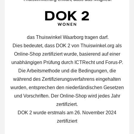
das Thuiswinkel Waarborg tragen darf.
Dies bedeutet, dass DOK 2 von Thuiswinkel.org als
Online-Shop zertifiziert wurde, basierend auf einer
unabhängigen Prüfung durch ICTRecht und Forus-P.
Die Arbeitsmethode und die Bedingungen, die
während des Zertifizierungsverfahrens eingehalten
wurden, entsprechen den niederländischen Gesetzen
und Vorschriften. Der Online-Shop wird jedes Jahr
zertifiziert.
DOK 2 wurde erstmals am 26. November 2024
zertifiziert