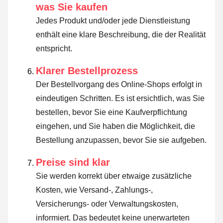
was Sie kaufen
Jedes Produkt und/oder jede Dienstleistung
enthält eine klare Beschreibung, die der Realität
entspricht.
Klarer Bestellprozess
Der Bestellvorgang des Online-Shops erfolgt in
eindeutigen Schritten. Es ist ersichtlich, was Sie
bestellen, bevor Sie eine Kaufverpflichtung
eingehen, und Sie haben die Möglichkeit, die
Bestellung anzupassen, bevor Sie sie aufgeben.
Preise sind klar
Sie werden korrekt über etwaige zusätzliche
Kosten, wie Versand-, Zahlungs-,
Versicherungs- oder Verwaltungskosten,
informiert. Das bedeutet keine unerwarteten