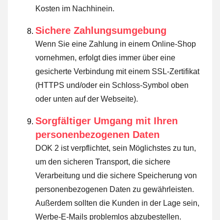
Kosten im Nachhinein.
Sichere Zahlungsumgebung
Wenn Sie eine Zahlung in einem Online-Shop
vornehmen, erfolgt dies immer über eine
gesicherte Verbindung mit einem SSL-Zertifikat
(HTTPS und/oder ein Schloss-Symbol oben
oder unten auf der Webseite).
Sorgfältiger Umgang mit Ihren
personenbezogenen Daten
DOK 2 ist verpflichtet, sein Möglichstes zu tun,
um den sicheren Transport, die sichere
Verarbeitung und die sichere Speicherung von
personenbezogenen Daten zu gewährleisten.
Außerdem sollten die Kunden in der Lage sein,
Werbe-E-Mails problemlos abzubestellen.