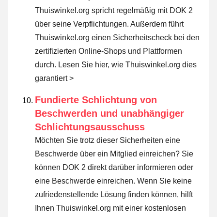
Thuiswinkel.org spricht regelmäßig mit DOK 2
über seine Verpflichtungen. Außerdem führt
Thuiswinkel.org einen Sicherheitscheck bei den
zertifizierten Online-Shops und Plattformen
durch.
Lesen Sie hier, wie Thuiswinkel.org dies
garantiert >
Fundierte Schlichtung von
Beschwerden und unabhängiger
Schlichtungsausschuss
Möchten Sie trotz dieser Sicherheiten eine
Beschwerde über ein Mitglied einreichen? Sie
können DOK 2 direkt darüber informieren oder
eine Beschwerde einreichen
. Wenn Sie keine
zufriedenstellende Lösung finden können, hilft
Ihnen Thuiswinkel.org mit einer kostenlosen