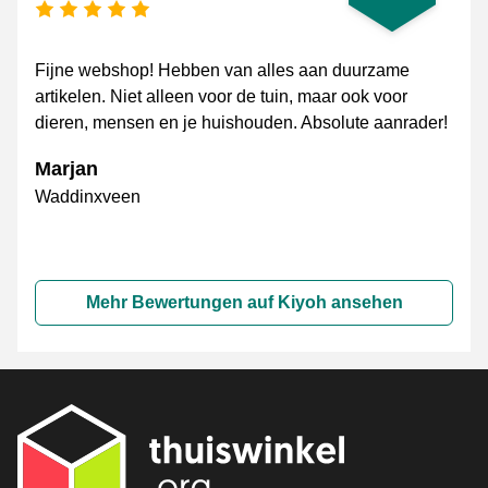
[_General:NumberOfStarsPluralFormat]
Fijne webshop! Hebben van alles aan duurzame
artikelen. Niet alleen voor de tuin, maar ook voor
dieren, mensen en je huishouden. Absolute aanrader!
Marjan
Waddinxveen
Mehr Bewertungen auf Kiyoh ansehen