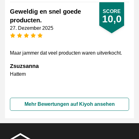
Geweldig en snel goede
SCORE
10,0
producten.
27. Dezember 2025
[_General:NumberOfStarsPluralFormat]
Maar jammer dat veel producten waren uitverkocht.
Zsuzsanna
Hattem
Mehr Bewertungen auf Kiyoh ansehen