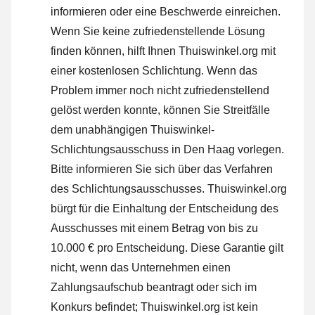
informieren oder
eine Beschwerde einreichen
.
Wenn Sie keine zufriedenstellende Lösung
finden können, hilft Ihnen Thuiswinkel.org mit
einer kostenlosen Schlichtung. Wenn das
Problem immer noch nicht zufriedenstellend
gelöst werden konnte, können Sie Streitfälle
dem unabhängigen Thuiswinkel-
Schlichtungsausschuss in Den Haag vorlegen.
Bitte informieren Sie sich über das Verfahren
des Schlichtungsausschusses.
Thuiswinkel.org
bürgt für die Einhaltung der Entscheidung des
Ausschusses mit einem Betrag von bis zu
10.000 € pro Entscheidung. Diese Garantie gilt
nicht, wenn das Unternehmen einen
Zahlungsaufschub beantragt oder sich im
Konkurs befindet; Thuiswinkel.org ist kein