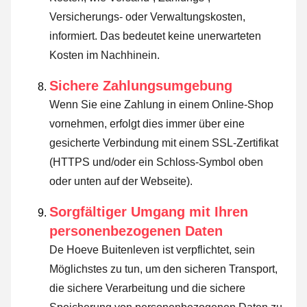
Versicherungs- oder Verwaltungskosten,
informiert. Das bedeutet keine unerwarteten
Kosten im Nachhinein.
Sichere Zahlungsumgebung
Wenn Sie eine Zahlung in einem Online-Shop
vornehmen, erfolgt dies immer über eine
gesicherte Verbindung mit einem SSL-Zertifikat
(HTTPS und/oder ein Schloss-Symbol oben
oder unten auf der Webseite).
Sorgfältiger Umgang mit Ihren
personenbezogenen Daten
De Hoeve Buitenleven ist verpflichtet, sein
Möglichstes zu tun, um den sicheren Transport,
die sichere Verarbeitung und die sichere