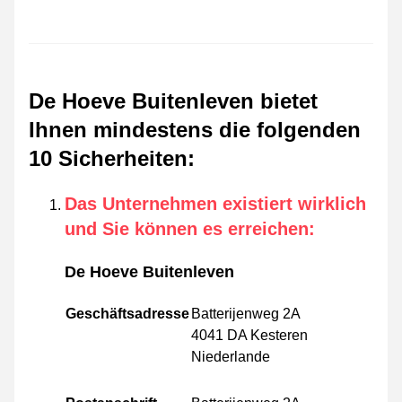
De Hoeve Buitenleven bietet
Ihnen mindestens die folgenden
10 Sicherheiten
:
Das Unternehmen existiert wirklich
und Sie können es erreichen
:
De Hoeve Buitenleven
Geschäftsadresse
Batterijenweg 2A
4041 DA Kesteren
Niederlande