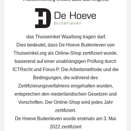
das Thuiswinkel Waarborg tragen darf.
Dies bedeutet, dass De Hoeve Buitenleven von
Thuiswinkel.org als Online-Shop zertifiziert wurde,
basierend auf einer unabhängigen Prüfung durch
ICTRecht und Forus-P. Die Arbeitsmethode und die
Bedingungen, die während des
Zertifizierungsverfahrens eingehalten wurden,
entsprechen den niederländischen Gesetzen und
Vorschriften. Der Online-Shop wird jedes Jahr
zertifiziert.
De Hoeve Buitenleven wurde erstmals am 3. Mai
2022 zertifiziert