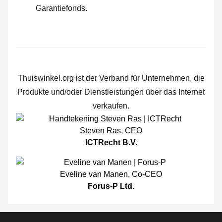
Garantiefonds.
Thuiswinkel.org ist der Verband für Unternehmen, die
Produkte und/oder Dienstleistungen über das Internet
verkaufen.
Steven Ras
,
CEO
ICTRecht B.V.
Eveline van Manen
,
Co-CEO
Forus-P Ltd.