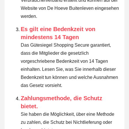
Verbraucherverband erstellt und können auf der
Website von De Hoeve Buitenleven eingesehen
werden.
Es gilt eine Bedenkzeit von
mindestens 14 Tagen
Das Gütesiegel Shopping Secure garantiert,
dass die Mitglieder die gesetzlich
vorgeschriebene Bedenkzeit von 14 Tagen
einhalten.
Lesen Sie, was Sie innerhalb dieser
Bedenkzeit tun können und welche Ausnahmen
das Gesetz vorsieht
.
Zahlungsmethode, die Schutz
bietet.
Sie haben die Möglichkeit, über eine Methode
zu zahlen, die Schutz bei Nichtlieferung oder