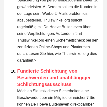
Speicherung von personenbezogenen Daten zu
gewährleisten. Außerdem sollten die Kunden in
der Lage sein, Werbe-E-Mails problemlos
abzubestellen. Thuiswinkel.org spricht
regelmäßig mit De Hoeve Buitenleven über
seine Verpflichtungen. Außerdem führt
Thuiswinkel.org einen Sicherheitscheck bei den
zertifizierten Online-Shops und Plattformen
durch.
Lesen Sie hier, wie Thuiswinkel.org dies
garantiert >
Fundierte Schlichtung von
Beschwerden und unabhängiger
Schlichtungsausschuss
Möchten Sie trotz dieser Sicherheiten eine
Beschwerde über ein Mitglied einreichen? Sie
können De Hoeve Buitenleven direkt darüber