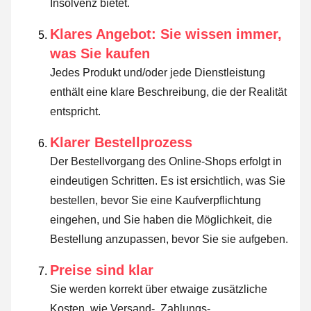
Insolvenz bietet.
Klares Angebot: Sie wissen immer,
was Sie kaufen
Jedes Produkt und/oder jede Dienstleistung
enthält eine klare Beschreibung, die der Realität
entspricht.
Klarer Bestellprozess
Der Bestellvorgang des Online-Shops erfolgt in
eindeutigen Schritten. Es ist ersichtlich, was Sie
bestellen, bevor Sie eine Kaufverpflichtung
eingehen, und Sie haben die Möglichkeit, die
Bestellung anzupassen, bevor Sie sie aufgeben.
Preise sind klar
Sie werden korrekt über etwaige zusätzliche
Kosten, wie Versand-, Zahlungs-,