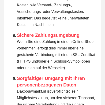
Kosten, wie Versand-, Zahlungs-,
Versicherungs- oder Verwaltungskosten,
informiert. Das bedeutet keine unerwarteten
Kosten im Nachhinein.
Sichere Zahlungsumgebung
Wenn Sie eine Zahlung in einem Online-Shop
vornehmen, erfolgt dies immer über eine
gesicherte Verbindung mit einem SSL-Zertifikat
(HTTPS und/oder ein Schloss-Symbol oben
oder unten auf der Webseite).
Sorgfältiger Umgang mit Ihren
personenbezogenen Daten
Dakbouwmarkt.nl ist verpflichtet, sein
Möglichstes zu tun, um den sicheren Transport,
die sichere Verarbeitung und die sichere