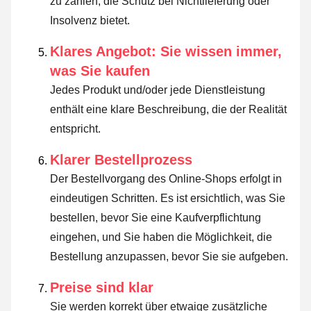
zu zahlen, die Schutz bei Nichtlieferung oder
Insolvenz bietet.
Klares Angebot: Sie wissen immer,
was Sie kaufen
Jedes Produkt und/oder jede Dienstleistung
enthält eine klare Beschreibung, die der Realität
entspricht.
Klarer Bestellprozess
Der Bestellvorgang des Online-Shops erfolgt in
eindeutigen Schritten. Es ist ersichtlich, was Sie
bestellen, bevor Sie eine Kaufverpflichtung
eingehen, und Sie haben die Möglichkeit, die
Bestellung anzupassen, bevor Sie sie aufgeben.
Preise sind klar
Sie werden korrekt über etwaige zusätzliche