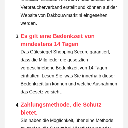
Verbraucherverband erstellt und können auf der
Website von Dakbouwmarkt.nl eingesehen
werden.
Es gilt eine Bedenkzeit von
mindestens 14 Tagen
Das Gütesiegel Shopping Secure garantiert,
dass die Mitglieder die gesetzlich
vorgeschriebene Bedenkzeit von 14 Tagen
einhalten.
Lesen Sie, was Sie innerhalb dieser
Bedenkzeit tun können und welche Ausnahmen
das Gesetz vorsieht
.
Zahlungsmethode, die Schutz
bietet.
Sie haben die Möglichkeit, über eine Methode