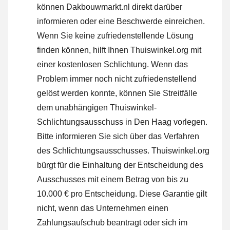
können Dakbouwmarkt.nl direkt darüber
informieren oder
eine Beschwerde einreichen
.
Wenn Sie keine zufriedenstellende Lösung
finden können, hilft Ihnen Thuiswinkel.org mit
einer kostenlosen Schlichtung. Wenn das
Problem immer noch nicht zufriedenstellend
gelöst werden konnte, können Sie Streitfälle
dem unabhängigen Thuiswinkel-
Schlichtungsausschuss in Den Haag vorlegen.
Bitte informieren Sie sich über das Verfahren
des Schlichtungsausschusses.
Thuiswinkel.org
bürgt für die Einhaltung der Entscheidung des
Ausschusses mit einem Betrag von bis zu
10.000 € pro Entscheidung. Diese Garantie gilt
nicht, wenn das Unternehmen einen
Zahlungsaufschub beantragt oder sich im