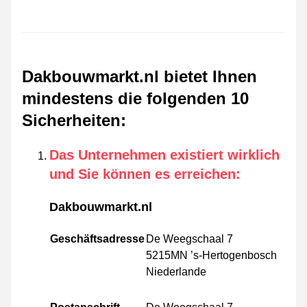
Dakbouwmarkt.nl bietet Ihnen
mindestens die folgenden 10
Sicherheiten
:
Das Unternehmen existiert wirklich
und Sie können es erreichen
:
Dakbouwmarkt.nl
Geschäftsadresse
De Weegschaal 7
5215MN ’s-Hertogenbosch
Niederlande