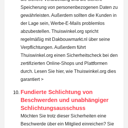
Speicherung von personenbezogenen Daten zu
gewährleisten. Außerdem sollten die Kunden in
der Lage sein, Werbe-E-Mails problemlos
abzubestellen. Thuiswinkel.org spricht
regelmäßig mit Dakbouwmarkt.nl über seine
Verpflichtungen. Außerdem führt
Thuiswinkel.org einen Sicherheitscheck bei den
zertifizierten Online-Shops und Plattformen
durch.
Lesen Sie hier, wie Thuiswinkel.org dies
garantiert >
Fundierte Schlichtung von
Beschwerden und unabhängiger
Schlichtungsausschuss
Möchten Sie trotz dieser Sicherheiten eine
Beschwerde über ein Mitglied einreichen? Sie