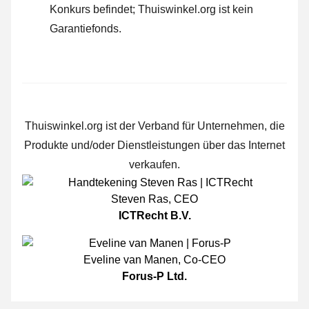
Konkurs befindet; Thuiswinkel.org ist kein
Garantiefonds.
Thuiswinkel.org ist der Verband für Unternehmen, die
Produkte und/oder Dienstleistungen über das Internet
verkaufen.
Steven Ras
,
CEO
ICTRecht B.V.
Eveline van Manen
,
Co-CEO
Forus-P Ltd.