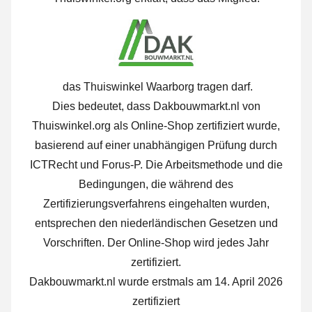
das Thuiswinkel Waarborg tragen darf.
Dies bedeutet, dass Dakbouwmarkt.nl von
Thuiswinkel.org als Online-Shop zertifiziert wurde,
basierend auf einer unabhängigen Prüfung durch
ICTRecht und Forus-P. Die Arbeitsmethode und die
Bedingungen, die während des
Zertifizierungsverfahrens eingehalten wurden,
entsprechen den niederländischen Gesetzen und
Vorschriften. Der Online-Shop wird jedes Jahr
zertifiziert.
Dakbouwmarkt.nl wurde erstmals am 14. April 2026
zertifiziert