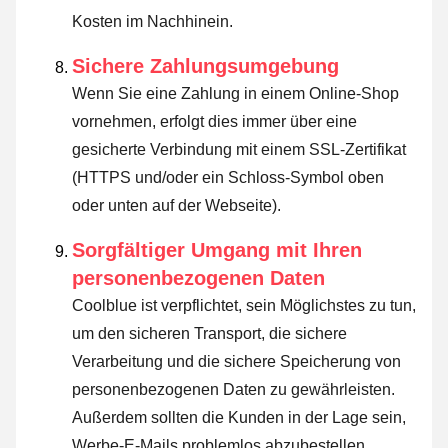
Kosten im Nachhinein.
Sichere Zahlungsumgebung
Wenn Sie eine Zahlung in einem Online-Shop
vornehmen, erfolgt dies immer über eine
gesicherte Verbindung mit einem SSL-Zertifikat
(HTTPS und/oder ein Schloss-Symbol oben
oder unten auf der Webseite).
Sorgfältiger Umgang mit Ihren
personenbezogenen Daten
Coolblue ist verpflichtet, sein Möglichstes zu tun,
um den sicheren Transport, die sichere
Verarbeitung und die sichere Speicherung von
personenbezogenen Daten zu gewährleisten.
Außerdem sollten die Kunden in der Lage sein,
Werbe-E-Mails problemlos abzubestellen.