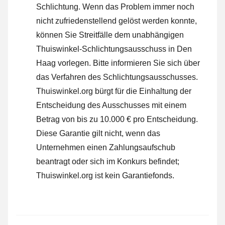
Schlichtung. Wenn das Problem immer noch
nicht zufriedenstellend gelöst werden konnte,
können Sie Streitfälle dem unabhängigen
Thuiswinkel-Schlichtungsausschuss in Den
Haag vorlegen.
Bitte informieren Sie sich über
das Verfahren des Schlichtungsausschusses.
Thuiswinkel.org bürgt für die Einhaltung der
Entscheidung des Ausschusses mit einem
Betrag von bis zu 10.000 € pro Entscheidung.
Diese Garantie gilt nicht, wenn das
Unternehmen einen Zahlungsaufschub
beantragt oder sich im Konkurs befindet;
Thuiswinkel.org ist kein Garantiefonds.