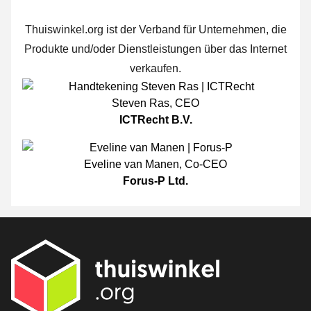
Thuiswinkel.org ist der Verband für Unternehmen, die
Produkte und/oder Dienstleistungen über das Internet
verkaufen.
Steven Ras
,
CEO
ICTRecht B.V.
Eveline van Manen
,
Co-CEO
Forus-P Ltd.