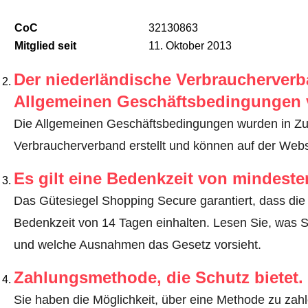
CoC
32130863
Mitglied seit
11. Oktober 2013
Der niederländische Verbraucherverba
Allgemeinen Geschäftsbedingungen 
Die Allgemeinen Geschäftsbedingungen wurden in Z
Verbraucherverband erstellt und können auf der Webs
Es gilt eine Bedenkzeit von mindest
Das Gütesiegel Shopping Secure garantiert, dass die 
Bedenkzeit von 14 Tagen einhalten.
Lesen Sie, was S
und welche Ausnahmen das Gesetz vorsieht
.
Zahlungsmethode, die Schutz bietet.
Sie haben die Möglichkeit, über eine Methode zu zahle