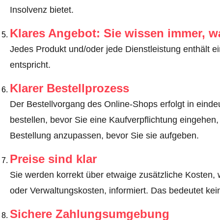
Insolvenz bietet.
Klares Angebot: Sie wissen immer, w
Jedes Produkt und/oder jede Dienstleistung enthält ei
entspricht.
Klarer Bestellprozess
Der Bestellvorgang des Online-Shops erfolgt in eindeut
bestellen, bevor Sie eine Kaufverpflichtung eingehen,
Bestellung anzupassen, bevor Sie sie aufgeben.
Preise sind klar
Sie werden korrekt über etwaige zusätzliche Kosten, 
oder Verwaltungskosten, informiert. Das bedeutet ke
Sichere Zahlungsumgebung