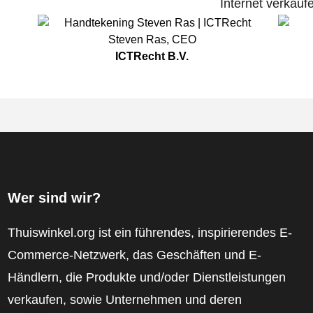
Internet verkauf
Steven Ras
,
CEO
ICTRecht B.V.
Wer sind wir?
Thuiswinkel.org ist ein führendes, inspirierendes E-
Commerce-Netzwerk, das Geschäften und E-
Händlern, die Produkte und/oder Dienstleistungen
verkaufen, sowie Unternehmen und deren