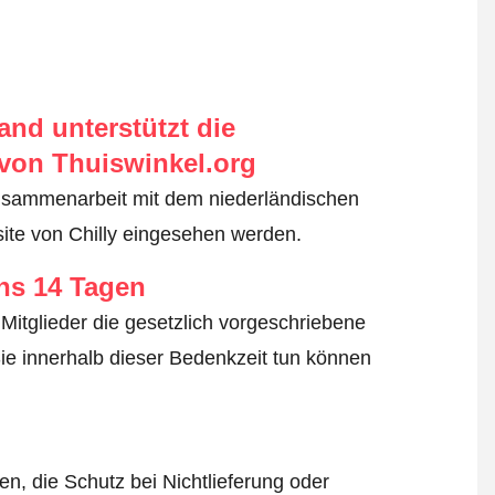
nd unterstützt die
von Thuiswinkel.org
usammenarbeit mit dem niederländischen
ite von Chilly eingesehen werden.
ens 14 Tagen
Mitglieder die gesetzlich vorgeschriebene
ie innerhalb dieser Bedenkzeit tun können
n, die Schutz bei Nichtlieferung oder