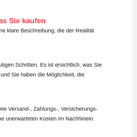
as Sie kaufen
ne klare Beschreibung, die der Realität
igen Schritten. Es ist ersichtlich, was Sie
 und Sie haben die Möglichkeit, die
wie Versand-, Zahlungs-, Versicherungs-
ine unerwarteten Kosten im Nachhinein.