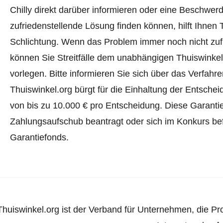
Chilly direkt darüber informieren oder
eine Beschwerd
zufriedenstellende Lösung finden können, hilft Ihnen 
Schlichtung. Wenn das Problem immer noch nicht zufr
können Sie Streitfälle dem unabhängigen Thuiswinke
vorlegen.
Bitte informieren Sie sich über das Verfah
Thuiswinkel.org bürgt für die Einhaltung der Entsch
von bis zu 10.000 € pro Entscheidung. Diese Garanti
Zahlungsaufschub beantragt oder sich im Konkurs befi
Garantiefonds.
Thuiswinkel.org ist der Verband für Unternehmen, die Pr