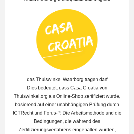
das Thuiswinkel Waarborg tragen darf.
Dies bedeutet, dass Casa Croatia von
Thuiswinkel.org als Online-Shop zertifiziert wurde,
basierend auf einer unabhängigen Prüfung durch
ICTRecht und Forus-P. Die Arbeitsmethode und die
Bedingungen, die während des
Zertifizierungsverfahrens eingehalten wurden,