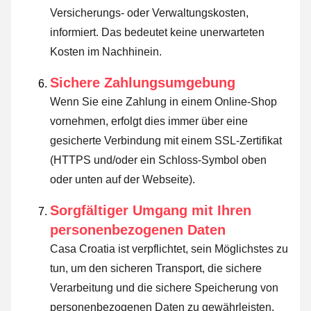
Versicherungs- oder Verwaltungskosten,
informiert. Das bedeutet keine unerwarteten
Kosten im Nachhinein.
Sichere Zahlungsumgebung
Wenn Sie eine Zahlung in einem Online-Shop
vornehmen, erfolgt dies immer über eine
gesicherte Verbindung mit einem SSL-Zertifikat
(HTTPS und/oder ein Schloss-Symbol oben
oder unten auf der Webseite).
Sorgfältiger Umgang mit Ihren
personenbezogenen Daten
Casa Croatia ist verpflichtet, sein Möglichstes zu
tun, um den sicheren Transport, die sichere
Verarbeitung und die sichere Speicherung von
personenbezogenen Daten zu gewährleisten.