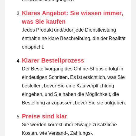
Klares Angebot: Sie wissen immer,
was Sie kaufen
Jedes Produkt und/oder jede Dienstleistung
enthält eine klare Beschreibung, die der Realität
entspricht.
Klarer Bestellprozess
Der Bestellvorgang des Online-Shops erfolgt in
eindeutigen Schritten. Es ist ersichtlich, was Sie
bestellen, bevor Sie eine Kaufverpflichtung
eingehen, und Sie haben die Möglichkeit, die
Bestellung anzupassen, bevor Sie sie aufgeben.
Preise sind klar
Sie werden korrekt über etwaige zusätzliche
Kosten, wie Versand-, Zahlungs-,