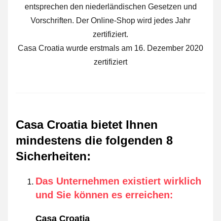
entsprechen den niederländischen Gesetzen und
Vorschriften. Der Online-Shop wird jedes Jahr
zertifiziert.
Casa Croatia wurde erstmals am 16. Dezember 2020
zertifiziert
Casa Croatia bietet Ihnen
mindestens die folgenden 8
Sicherheiten
:
Das Unternehmen existiert wirklich
und Sie können es erreichen
:
Casa Croatia