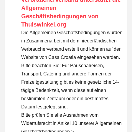
Allgemeinen
Geschäftsbedingungen von
Thuiswinkel.org
Die Allgemeinen Geschäftsbedingungen wurden
in Zusammenarbeit mit dem niederländischen
Verbraucherverband erstellt und können auf der
Website von Casa Croatia eingesehen werden.
Bitte beachten Sie: Für Pauschalreisen,
Transport, Catering und andere Formen der
Freizeitgestaltung gibt es keine gesetzliche 14-
tägige Bedenkzeit, wenn diese auf einen
bestimmten Zeitraum oder ein bestimmtes
Datum festgelegt sind.
Bitte prüfen Sie alle Ausnahmen vom
Widerrufsrecht in Artikel 10 unserer Allgemeinen
Geschäftsbedingungen >