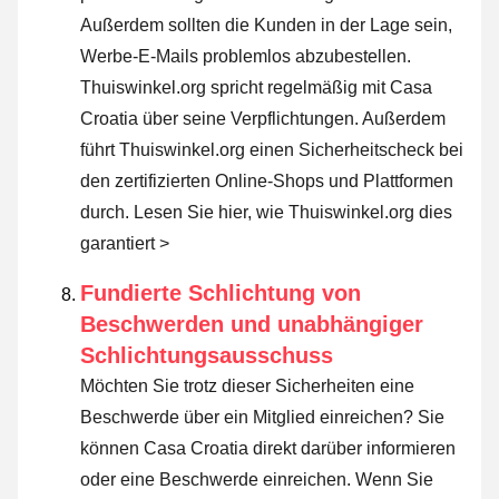
Außerdem sollten die Kunden in der Lage sein,
Werbe-E-Mails problemlos abzubestellen.
Thuiswinkel.org spricht regelmäßig mit Casa
Croatia über seine Verpflichtungen. Außerdem
führt Thuiswinkel.org einen Sicherheitscheck bei
den zertifizierten Online-Shops und Plattformen
durch.
Lesen Sie hier, wie Thuiswinkel.org dies
garantiert >
Fundierte Schlichtung von
Beschwerden und unabhängiger
Schlichtungsausschuss
Möchten Sie trotz dieser Sicherheiten eine
Beschwerde über ein Mitglied einreichen? Sie
können Casa Croatia direkt darüber informieren
oder
eine Beschwerde einreichen
. Wenn Sie