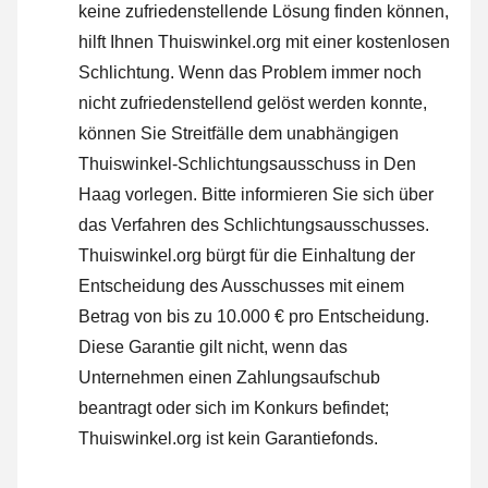
keine zufriedenstellende Lösung finden können,
hilft Ihnen Thuiswinkel.org mit einer kostenlosen
Schlichtung. Wenn das Problem immer noch
nicht zufriedenstellend gelöst werden konnte,
können Sie Streitfälle dem unabhängigen
Thuiswinkel-Schlichtungsausschuss in Den
Haag vorlegen.
Bitte informieren Sie sich über
das Verfahren des Schlichtungsausschusses.
Thuiswinkel.org bürgt für die Einhaltung der
Entscheidung des Ausschusses mit einem
Betrag von bis zu 10.000 € pro Entscheidung.
Diese Garantie gilt nicht, wenn das
Unternehmen einen Zahlungsaufschub
beantragt oder sich im Konkurs befindet;
Thuiswinkel.org ist kein Garantiefonds.