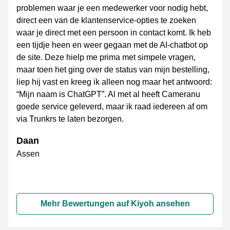
problemen waar je een medewerker voor nodig hebt,
direct een van de klantenservice-opties te zoeken
waar je direct met een persoon in contact komt. Ik heb
een tijdje heen en weer gegaan met de AI-chatbot op
de site. Deze hielp me prima met simpele vragen,
maar toen het ging over de status van mijn bestelling,
liep hij vast en kreeg ik alleen nog maar het antwoord:
“Mijn naam is ChatGPT”. Al met al heeft Cameranu
goede service geleverd, maar ik raad iedereen af om
via Trunkrs te laten bezorgen.
Daan
Assen
Mehr Bewertungen auf Kiyoh ansehen