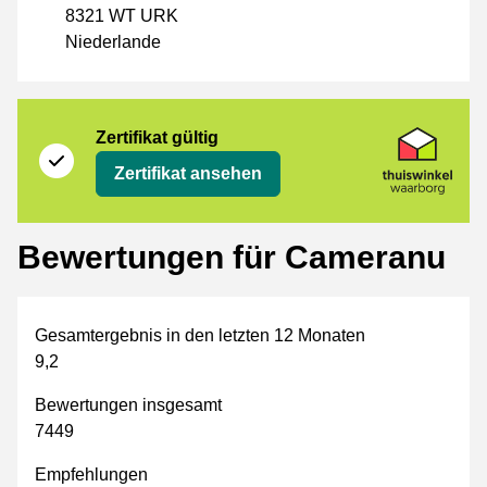
8321 WT URK
Niederlande
Zertifikat
Thuiswinkel Waarborg
Zertifikat gültig
Zertifikat ansehen
Bewertungen für Cameranu
Gesamtergebnis in den letzten 12 Monaten
9,2
Bewertungen insgesamt
7449
Empfehlungen