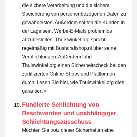
die sichere Verarbeitung und die sichere
Speicherung von personenbezogenen Daten zu
gewährleisten. Außerdem sollten die Kunden in
der Lage sein, Werbe-E-Mails problemlos
abzubestellen. Thuiswinkel.org spricht
regelmäßig mit Bushcraftshop.nl über seine
Verpflichtungen. Außerdem führt
Thuiswinkel.org einen Sicherheitscheck bei den
zertifizierten Online-Shops und Plattformen
durch.
Lesen Sie hier, wie Thuiswinkel.org dies
garantiert >
Fundierte Schlichtung von
Beschwerden und unabhängiger
Schlichtungsausschuss
Möchten Sie trotz dieser Sicherheiten eine