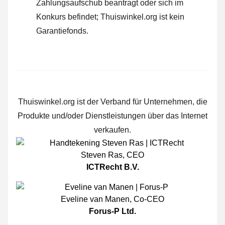
Zahlungsaufschub beantragt oder sich im
Konkurs befindet; Thuiswinkel.org ist kein
Garantiefonds.
Thuiswinkel.org ist der Verband für Unternehmen, die
Produkte und/oder Dienstleistungen über das Internet
verkaufen.
Steven Ras
,
CEO
ICTRecht B.V.
Eveline van Manen
,
Co-CEO
Forus-P Ltd.