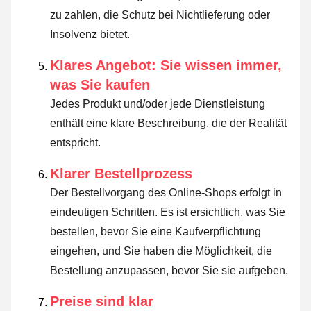
zu zahlen, die Schutz bei Nichtlieferung oder
Insolvenz bietet.
Klares Angebot: Sie wissen immer,
was Sie kaufen
Jedes Produkt und/oder jede Dienstleistung
enthält eine klare Beschreibung, die der Realität
entspricht.
Klarer Bestellprozess
Der Bestellvorgang des Online-Shops erfolgt in
eindeutigen Schritten. Es ist ersichtlich, was Sie
bestellen, bevor Sie eine Kaufverpflichtung
eingehen, und Sie haben die Möglichkeit, die
Bestellung anzupassen, bevor Sie sie aufgeben.
Preise sind klar