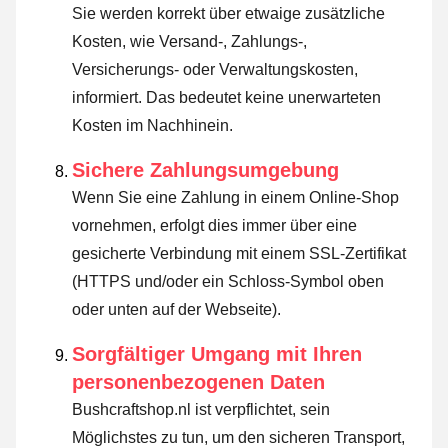
Sie werden korrekt über etwaige zusätzliche
Kosten, wie Versand-, Zahlungs-,
Versicherungs- oder Verwaltungskosten,
informiert. Das bedeutet keine unerwarteten
Kosten im Nachhinein.
Sichere Zahlungsumgebung
Wenn Sie eine Zahlung in einem Online-Shop
vornehmen, erfolgt dies immer über eine
gesicherte Verbindung mit einem SSL-Zertifikat
(HTTPS und/oder ein Schloss-Symbol oben
oder unten auf der Webseite).
Sorgfältiger Umgang mit Ihren
personenbezogenen Daten
Bushcraftshop.nl ist verpflichtet, sein
Möglichstes zu tun, um den sicheren Transport,