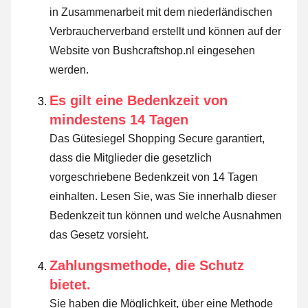
in Zusammenarbeit mit dem niederländischen
Verbraucherverband erstellt und können auf der
Website von Bushcraftshop.nl eingesehen
werden.
Es gilt eine Bedenkzeit von
mindestens 14 Tagen
Das Gütesiegel Shopping Secure garantiert,
dass die Mitglieder die gesetzlich
vorgeschriebene Bedenkzeit von 14 Tagen
einhalten.
Lesen Sie, was Sie innerhalb dieser
Bedenkzeit tun können und welche Ausnahmen
das Gesetz vorsieht
.
Zahlungsmethode, die Schutz
bietet.
Sie haben die Möglichkeit, über eine Methode