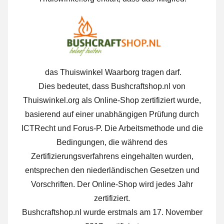
das Thuiswinkel Waarborg tragen darf.
Dies bedeutet, dass Bushcraftshop.nl von
Thuiswinkel.org als Online-Shop zertifiziert wurde,
basierend auf einer unabhängigen Prüfung durch
ICTRecht und Forus-P. Die Arbeitsmethode und die
Bedingungen, die während des
Zertifizierungsverfahrens eingehalten wurden,
entsprechen den niederländischen Gesetzen und
Vorschriften. Der Online-Shop wird jedes Jahr
zertifiziert.
Bushcraftshop.nl wurde erstmals am 17. November