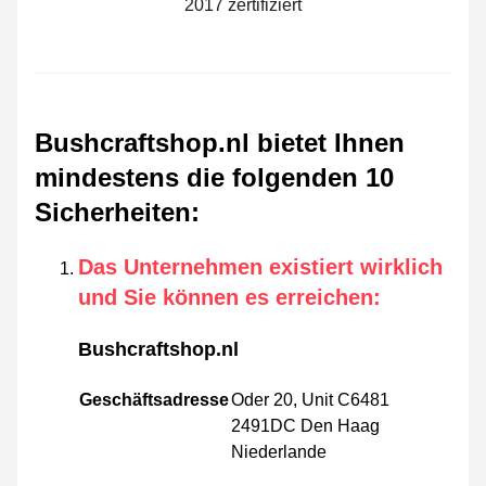
2017 zertifiziert
Bushcraftshop.nl bietet Ihnen
mindestens die folgenden 10
Sicherheiten
:
Das Unternehmen existiert wirklich
und Sie können es erreichen
:
Bushcraftshop.nl
Geschäftsadresse
Oder 20, Unit C6481
2491DC Den Haag
Niederlande