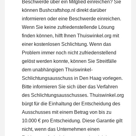
Beschwerde über ein Mitglied einreichen? Sie
können Bushcraftshop.nl direkt darüber
informieren oder
eine Beschwerde einreichen
.
Wenn Sie keine zufriedenstellende Lösung
finden können, hilft Ihnen Thuiswinkel.org mit
einer kostenlosen Schlichtung. Wenn das
Problem immer noch nicht zufriedenstellend
gelöst werden konnte, können Sie Streitfälle
dem unabhängigen Thuiswinkel-
Schlichtungsausschuss in Den Haag vorlegen.
Bitte informieren Sie sich über das Verfahren
des Schlichtungsausschusses.
Thuiswinkel.org
bürgt für die Einhaltung der Entscheidung des
Ausschusses mit einem Betrag von bis zu
10.000 € pro Entscheidung. Diese Garantie gilt
nicht, wenn das Unternehmen einen