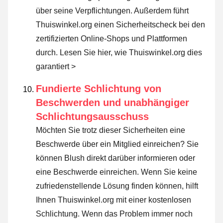
über seine Verpflichtungen. Außerdem führt
Thuiswinkel.org einen Sicherheitscheck bei den
zertifizierten Online-Shops und Plattformen
durch.
Lesen Sie hier, wie Thuiswinkel.org dies
garantiert >
Fundierte Schlichtung von
Beschwerden und unabhängiger
Schlichtungsausschuss
Möchten Sie trotz dieser Sicherheiten eine
Beschwerde über ein Mitglied einreichen? Sie
können Blush direkt darüber informieren oder
eine Beschwerde einreichen
. Wenn Sie keine
zufriedenstellende Lösung finden können, hilft
Ihnen Thuiswinkel.org mit einer kostenlosen
Schlichtung. Wenn das Problem immer noch