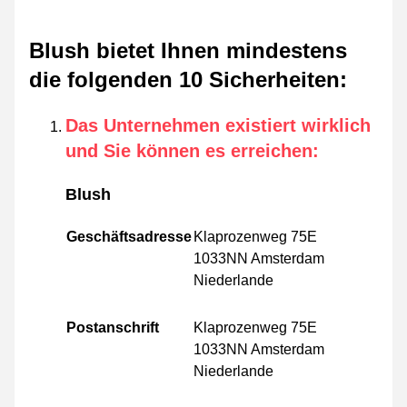
Blush bietet Ihnen mindestens
die folgenden 10 Sicherheiten
:
Das Unternehmen existiert wirklich
und Sie können es erreichen
:
Blush
Geschäftsadresse
Klaprozenweg 75E
1033NN Amsterdam
Niederlande
Postanschrift
Klaprozenweg 75E
1033NN Amsterdam
Niederlande