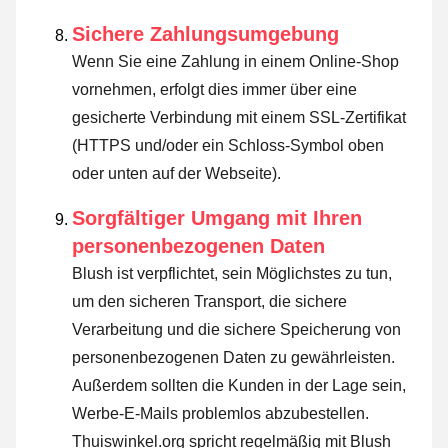
Sichere Zahlungsumgebung
Wenn Sie eine Zahlung in einem Online-Shop
vornehmen, erfolgt dies immer über eine
gesicherte Verbindung mit einem SSL-Zertifikat
(HTTPS und/oder ein Schloss-Symbol oben
oder unten auf der Webseite).
Sorgfältiger Umgang mit Ihren
personenbezogenen Daten
Blush ist verpflichtet, sein Möglichstes zu tun,
um den sicheren Transport, die sichere
Verarbeitung und die sichere Speicherung von
personenbezogenen Daten zu gewährleisten.
Außerdem sollten die Kunden in der Lage sein,
Werbe-E-Mails problemlos abzubestellen.
Thuiswinkel.org spricht regelmäßig mit Blush