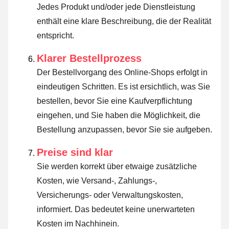
Jedes Produkt und/oder jede Dienstleistung
enthält eine klare Beschreibung, die der Realität
entspricht.
Klarer Bestellprozess
Der Bestellvorgang des Online-Shops erfolgt in
eindeutigen Schritten. Es ist ersichtlich, was Sie
bestellen, bevor Sie eine Kaufverpflichtung
eingehen, und Sie haben die Möglichkeit, die
Bestellung anzupassen, bevor Sie sie aufgeben.
Preise sind klar
Sie werden korrekt über etwaige zusätzliche
Kosten, wie Versand-, Zahlungs-,
Versicherungs- oder Verwaltungskosten,
informiert. Das bedeutet keine unerwarteten
Kosten im Nachhinein.