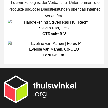
Thuiswinkel.org ist der Verband für Unternehmen, die
Produkte und/oder Dienstleistungen über das Internet
verkaufen.
Steven Ras
,
CEO
ICTRecht B.V.
Eveline van Manen
,
Co-CEO
Forus-P Ltd.