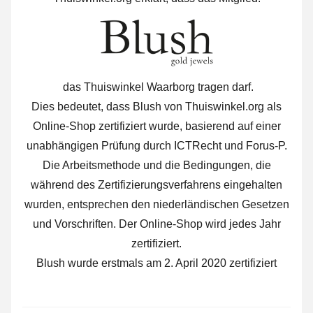
das Thuiswinkel Waarborg tragen darf.
Dies bedeutet, dass Blush von Thuiswinkel.org als
Online-Shop zertifiziert wurde, basierend auf einer
unabhängigen Prüfung durch ICTRecht und Forus-P.
Die Arbeitsmethode und die Bedingungen, die
während des Zertifizierungsverfahrens eingehalten
wurden, entsprechen den niederländischen Gesetzen
und Vorschriften. Der Online-Shop wird jedes Jahr
zertifiziert.
Blush wurde erstmals am 2. April 2020 zertifiziert