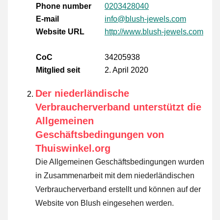
Phone number
0203428040
E-mail
info@blush-jewels.com
Website URL
http://www.blush-jewels.com
CoC
34205938
Mitglied seit
2. April 2020
Der niederländische
Verbraucherverband unterstützt die
Allgemeinen
Geschäftsbedingungen von
Thuiswinkel.org
Die Allgemeinen Geschäftsbedingungen wurden
in Zusammenarbeit mit dem niederländischen
Verbraucherverband erstellt und können auf der
Website von Blush eingesehen werden.