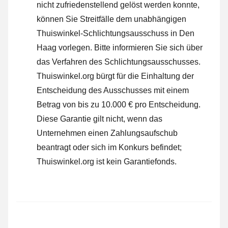
nicht zufriedenstellend gelöst werden konnte,
können Sie Streitfälle dem unabhängigen
Thuiswinkel-Schlichtungsausschuss in Den
Haag vorlegen.
Bitte informieren Sie sich über
das Verfahren des Schlichtungsausschusses.
Thuiswinkel.org bürgt für die Einhaltung der
Entscheidung des Ausschusses mit einem
Betrag von bis zu 10.000 € pro Entscheidung.
Diese Garantie gilt nicht, wenn das
Unternehmen einen Zahlungsaufschub
beantragt oder sich im Konkurs befindet;
Thuiswinkel.org ist kein Garantiefonds.