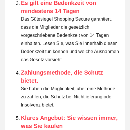
Es gilt eine Bedenkzeit von
mindestens 14 Tagen
Das Gütesiegel Shopping Secure garantiert,
dass die Mitglieder die gesetzlich
vorgeschriebene Bedenkzeit von 14 Tagen
einhalten.
Lesen Sie, was Sie innerhalb dieser
Bedenkzeit tun können und welche Ausnahmen
das Gesetz vorsieht
.
Zahlungsmethode, die Schutz
bietet.
Sie haben die Möglichkeit, über eine Methode
zu zahlen, die Schutz bei Nichtlieferung oder
Insolvenz bietet.
Klares Angebot: Sie wissen immer,
was Sie kaufen