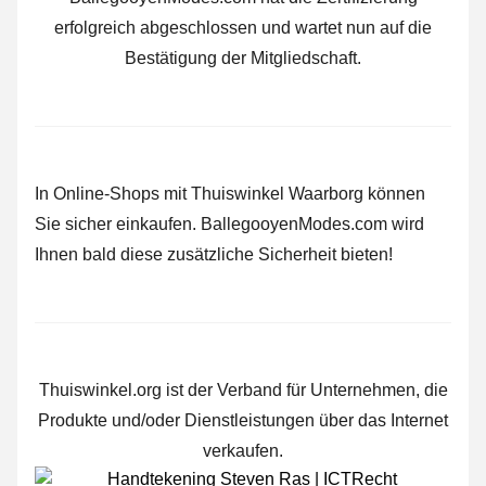
erfolgreich abgeschlossen und wartet nun auf die
Bestätigung der Mitgliedschaft.
In Online-Shops mit Thuiswinkel Waarborg können
Sie sicher einkaufen. BallegooyenModes.com wird
Ihnen bald diese zusätzliche Sicherheit bieten!
Thuiswinkel.org ist der Verband für Unternehmen, die
Produkte und/oder Dienstleistungen über das Internet
verkaufen.