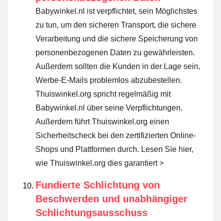
Babywinkel.nl ist verpflichtet, sein Möglichstes
zu tun, um den sicheren Transport, die sichere
Verarbeitung und die sichere Speicherung von
personenbezogenen Daten zu gewährleisten.
Außerdem sollten die Kunden in der Lage sein,
Werbe-E-Mails problemlos abzubestellen.
Thuiswinkel.org spricht regelmäßig mit
Babywinkel.nl über seine Verpflichtungen.
Außerdem führt Thuiswinkel.org einen
Sicherheitscheck bei den zertifizierten Online-
Shops und Plattformen durch.
Lesen Sie hier,
wie Thuiswinkel.org dies garantiert >
Fundierte Schlichtung von
Beschwerden und unabhängiger
Schlichtungsausschuss