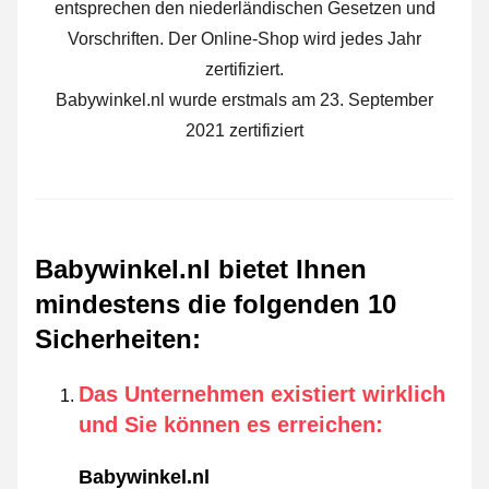
entsprechen den niederländischen Gesetzen und
Vorschriften. Der Online-Shop wird jedes Jahr
zertifiziert.
Babywinkel.nl wurde erstmals am 23. September
2021 zertifiziert
Babywinkel.nl bietet Ihnen
mindestens die folgenden 10
Sicherheiten
:
Das Unternehmen existiert wirklich
und Sie können es erreichen
:
Babywinkel.nl