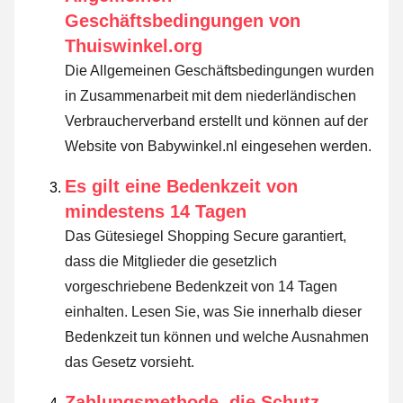
Geschäftsbedingungen von
Thuiswinkel.org
Die Allgemeinen Geschäftsbedingungen wurden
in Zusammenarbeit mit dem niederländischen
Verbraucherverband erstellt und können auf der
Website von Babywinkel.nl eingesehen werden.
Es gilt eine Bedenkzeit von
mindestens 14 Tagen
Das Gütesiegel Shopping Secure garantiert,
dass die Mitglieder die gesetzlich
vorgeschriebene Bedenkzeit von 14 Tagen
einhalten.
Lesen Sie, was Sie innerhalb dieser
Bedenkzeit tun können und welche Ausnahmen
das Gesetz vorsieht
.
Zahlungsmethode, die Schutz