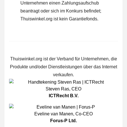
Unternehmen einen Zahlungsaufschub
beantragt oder sich im Konkurs befindet;
Thuiswinkel.org ist kein Garantiefonds.
Thuiswinkel.org ist der Verband für Unternehmen, die
Produkte und/oder Dienstleistungen über das Internet
verkaufen.
Steven Ras
,
CEO
ICTRecht B.V.
Eveline van Manen
,
Co-CEO
Forus-P Ltd.