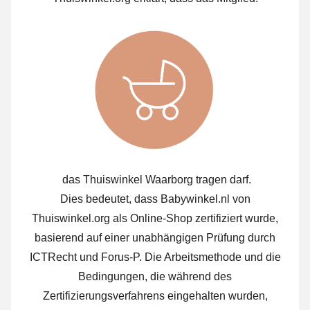
das Thuiswinkel Waarborg tragen darf.
Dies bedeutet, dass Babywinkel.nl von
Thuiswinkel.org als Online-Shop zertifiziert wurde,
basierend auf einer unabhängigen Prüfung durch
ICTRecht und Forus-P. Die Arbeitsmethode und die
Bedingungen, die während des
Zertifizierungsverfahrens eingehalten wurden,