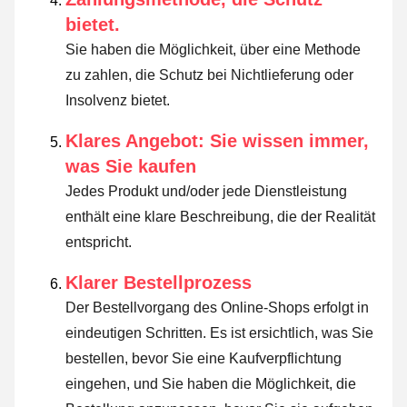
bietet.
Sie haben die Möglichkeit, über eine Methode
zu zahlen, die Schutz bei Nichtlieferung oder
Insolvenz bietet.
Klares Angebot: Sie wissen immer,
was Sie kaufen
Jedes Produkt und/oder jede Dienstleistung
enthält eine klare Beschreibung, die der Realität
entspricht.
Klarer Bestellprozess
Der Bestellvorgang des Online-Shops erfolgt in
eindeutigen Schritten. Es ist ersichtlich, was Sie
bestellen, bevor Sie eine Kaufverpflichtung
eingehen, und Sie haben die Möglichkeit, die