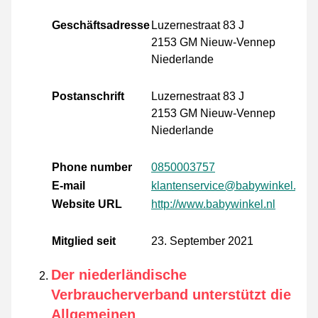
Geschäftsadresse
Luzernestraat 83 J
2153 GM Nieuw-Vennep
Niederlande
Postanschrift
Luzernestraat 83 J
2153 GM Nieuw-Vennep
Niederlande
Phone number
0850003757
E-mail
klantenservice@babywinkel.nl
Website URL
http://www.babywinkel.nl
Mitglied seit
23. September 2021
Der niederländische
Verbraucherverband unterstützt die
Allgemeinen