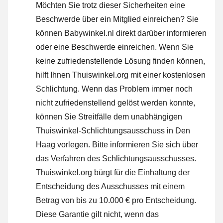
Möchten Sie trotz dieser Sicherheiten eine
Beschwerde über ein Mitglied einreichen? Sie
können Babywinkel.nl direkt darüber informieren
oder
eine Beschwerde einreichen
. Wenn Sie
keine zufriedenstellende Lösung finden können,
hilft Ihnen Thuiswinkel.org mit einer kostenlosen
Schlichtung. Wenn das Problem immer noch
nicht zufriedenstellend gelöst werden konnte,
können Sie Streitfälle dem unabhängigen
Thuiswinkel-Schlichtungsausschuss in Den
Haag vorlegen.
Bitte informieren Sie sich über
das Verfahren des Schlichtungsausschusses.
Thuiswinkel.org bürgt für die Einhaltung der
Entscheidung des Ausschusses mit einem
Betrag von bis zu 10.000 € pro Entscheidung.
Diese Garantie gilt nicht, wenn das