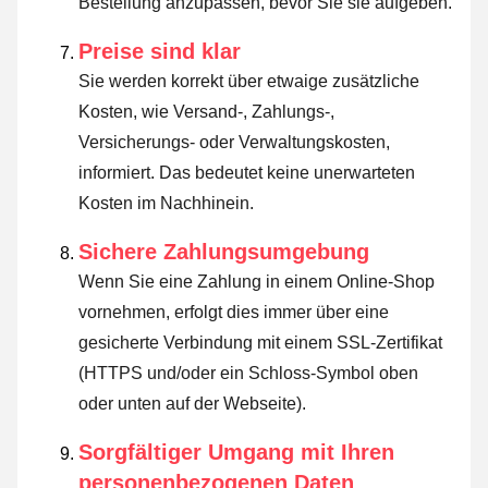
Bestellung anzupassen, bevor Sie sie aufgeben.
Preise sind klar
Sie werden korrekt über etwaige zusätzliche
Kosten, wie Versand-, Zahlungs-,
Versicherungs- oder Verwaltungskosten,
informiert. Das bedeutet keine unerwarteten
Kosten im Nachhinein.
Sichere Zahlungsumgebung
Wenn Sie eine Zahlung in einem Online-Shop
vornehmen, erfolgt dies immer über eine
gesicherte Verbindung mit einem SSL-Zertifikat
(HTTPS und/oder ein Schloss-Symbol oben
oder unten auf der Webseite).
Sorgfältiger Umgang mit Ihren
personenbezogenen Daten