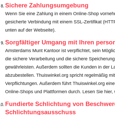
Sichere Zahlungsumgebung
Wenn Sie eine Zahlung in einem Online-Shop vornehm
gesicherte Verbindung mit einem SSL-Zertifikat (HT
unten auf der Webseite).
Sorgfältiger Umgang mit Ihren pers
Amsterdams Munt Kantoor ist verpflichtet, sein Mögli
die sichere Verarbeitung und die sichere Speicheru
gewährleisten. Außerdem sollten die Kunden in der L
abzubestellen. Thuiswinkel.org spricht regelmäßig m
Verpflichtungen. Außerdem führt Thuiswinkel.org einen
Online-Shops und Plattformen durch.
Lesen Sie hier, 
Fundierte Schlichtung von Beschwe
Schlichtungsausschuss