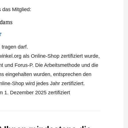
s das Mitglied:
tragen darf.
kel.org als Online-Shop zertifiziert wurde,
t und Forus-P. Die Arbeitsmethode und die
ens eingehalten wurden, entsprechen den
ine-Shop wird jedes Jahr zertifiziert.
1. Dezember 2025 zertifiziert