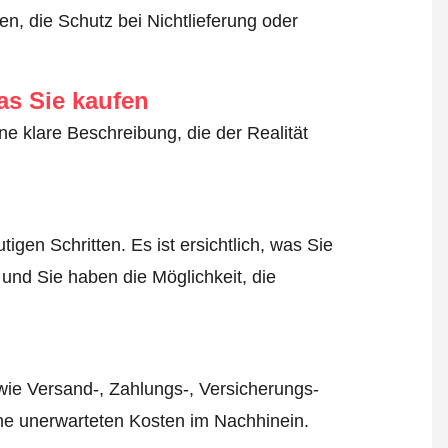
n, die Schutz bei Nichtlieferung oder
as Sie kaufen
ne klare Beschreibung, die der Realität
igen Schritten. Es ist ersichtlich, was Sie
 und Sie haben die Möglichkeit, die
wie Versand-, Zahlungs-, Versicherungs-
ine unerwarteten Kosten im Nachhinein.