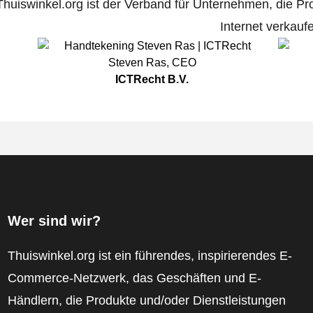
Thuiswinkel.org ist der Verband für Unternehmen, die Pr
Internet verkauf
Steven Ras
,
CEO
ICTRecht B.V.
Wer sind wir?
Thuiswinkel.org ist ein führendes, inspirierendes E-
Commerce-Netzwerk, das Geschäften und E-
Händlern, die Produkte und/oder Dienstleistungen