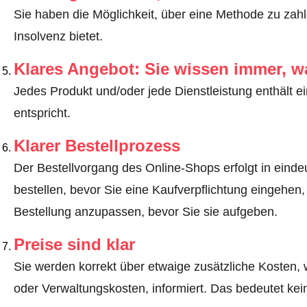
Sie haben die Möglichkeit, über eine Methode zu zahle
Insolvenz bietet.
Klares Angebot: Sie wissen immer, w
Jedes Produkt und/oder jede Dienstleistung enthält ei
entspricht.
Klarer Bestellprozess
Der Bestellvorgang des Online-Shops erfolgt in eindeut
bestellen, bevor Sie eine Kaufverpflichtung eingehen,
Bestellung anzupassen, bevor Sie sie aufgeben.
Preise sind klar
Sie werden korrekt über etwaige zusätzliche Kosten, 
oder Verwaltungskosten, informiert. Das bedeutet ke