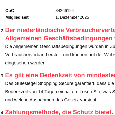
CoC
34266124
Mitglied seit
1. Dezember 2025
Der niederländische Verbraucherverba
Allgemeinen Geschäftsbedingungen 
Die Allgemeinen Geschäftsbedingungen wurden in Z
Verbraucherverband erstellt und können auf der We
eingesehen werden.
Es gilt eine Bedenkzeit von mindest
Das Gütesiegel Shopping Secure garantiert, dass die 
Bedenkzeit von 14 Tagen einhalten.
Lesen Sie, was S
und welche Ausnahmen das Gesetz vorsieht
.
Zahlungsmethode, die Schutz bietet.