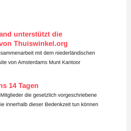
nd unterstützt die
von Thuiswinkel.org
usammenarbeit mit dem niederländischen
bsite von Amsterdams Munt Kantoor
ens 14 Tagen
Mitglieder die gesetzlich vorgeschriebene
ie innerhalb dieser Bedenkzeit tun können