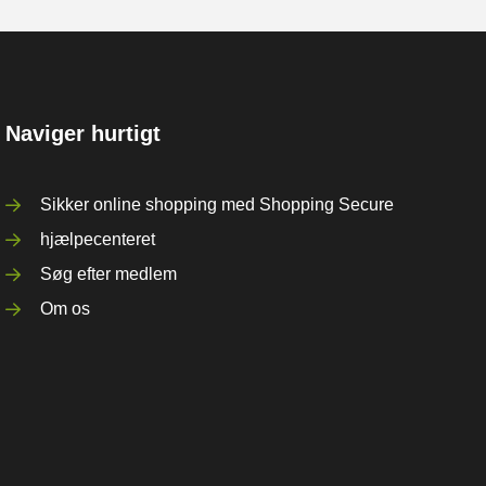
Naviger hurtigt
Sikker online shopping med Shopping Secure
hjælpecenteret
Søg efter medlem
Om os