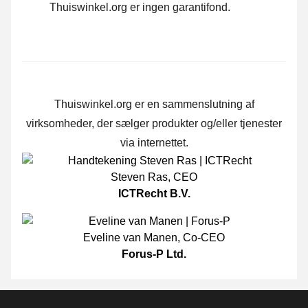
Thuiswinkel.org er ingen garantifond.
Thuiswinkel.org er en sammenslutning af
virksomheder, der sælger produkter og/eller tjenester
via internettet.
Steven Ras
,
CEO
ICTRecht B.V.
Eveline van Manen
,
Co-CEO
Forus-P Ltd.