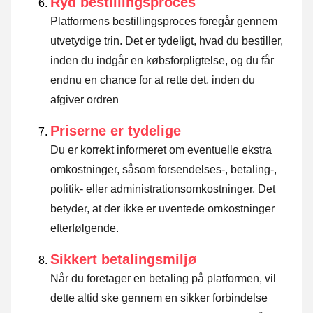
Ryd bestillingsproces
Platformens bestillingsproces foregår gennem
utvetydige trin. Det er tydeligt, hvad du bestiller,
inden du indgår en købsforpligtelse, og du får
endnu en chance for at rette det, inden du
afgiver ordren
Priserne er tydelige
Du er korrekt informeret om eventuelle ekstra
omkostninger, såsom forsendelses-, betaling-,
politik- eller administrationsomkostninger. Det
betyder, at der ikke er uventede omkostninger
efterfølgende.
Sikkert betalingsmiljø
Når du foretager en betaling på platformen, vil
dette altid ske gennem en sikker forbindelse