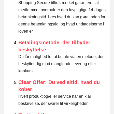
Shopping Secure-tillidsmærket garanterer, at
medlemmer overholder den lovpligtige 14-dages
betænkningstid.
Læs hvad du kan gøre inden for
denne betænkningstid, og hvad undtagelserne i
loven er
.
Betalingsmetode, der tilbyder
beskyttelse
Du får mulighed for at betale via en metode, der
beskytter dig mod manglende levering eller
konkurs.
Clear Offer: Du ved altid, hvad du
køber
Hvert produkt og/eller service har en klar
beskrivelse, der svarer til virkeligheden.