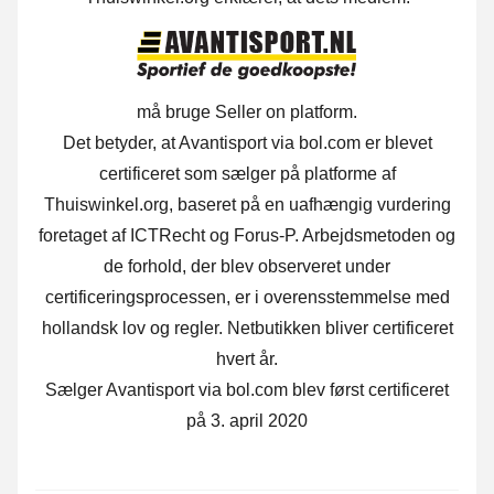
må bruge Seller on platform.
Det betyder, at Avantisport via bol.com er blevet
certificeret som sælger på platforme af
Thuiswinkel.org, baseret på en uafhængig vurdering
foretaget af ICTRecht og Forus-P. Arbejdsmetoden og
de forhold, der blev observeret under
certificeringsprocessen, er i overensstemmelse med
hollandsk lov og regler. Netbutikken bliver certificeret
hvert år.
Sælger Avantisport via bol.com blev først certificeret
på 3. april 2020