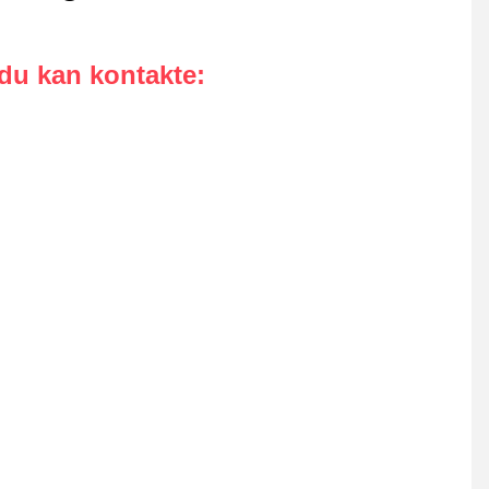
 du kan kontakte
: