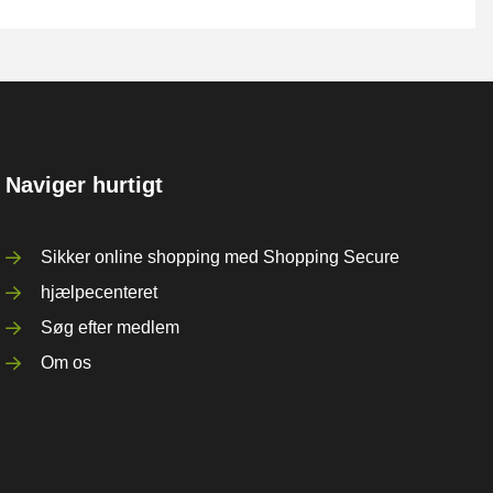
Naviger hurtigt
Sikker online shopping med Shopping Secure
hjælpecenteret
Søg efter medlem
Om os