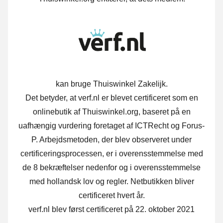
kan bruge Thuiswinkel Zakelijk.
Det betyder, at verf.nl er blevet certificeret som en
onlinebutik af Thuiswinkel.org, baseret på en
uafhængig vurdering foretaget af ICTRecht og Forus-
P.
Arbejdsmetoden, der blev observeret under
certificeringsprocessen, er i overensstemmelse med
de 8 bekræftelser nedenfor og i overensstemmelse
med hollandsk lov og regler. Netbutikken bliver
certificeret hvert år.
verf.nl blev først certificeret på 22. oktober 2021