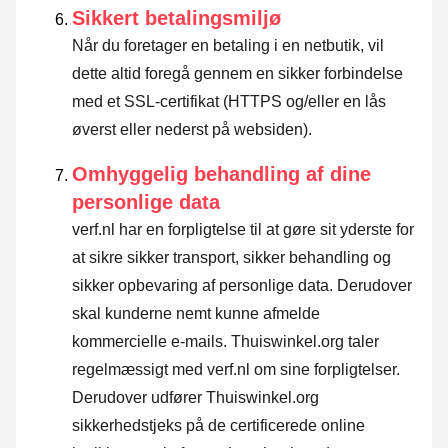
Sikkert betalingsmiljø
Når du foretager en betaling i en netbutik, vil
dette altid foregå gennem en sikker forbindelse
med et SSL-certifikat (HTTPS og/eller en lås
øverst eller nederst på websiden).
Omhyggelig behandling af dine
personlige data
verf.nl har en forpligtelse til at gøre sit yderste for
at sikre sikker transport, sikker behandling og
sikker opbevaring af personlige data. Derudover
skal kunderne nemt kunne afmelde
kommercielle e-mails. Thuiswinkel.org taler
regelmæssigt med verf.nl om sine forpligtelser.
Derudover udfører Thuiswinkel.org
sikkerhedstjeks på de certificerede online