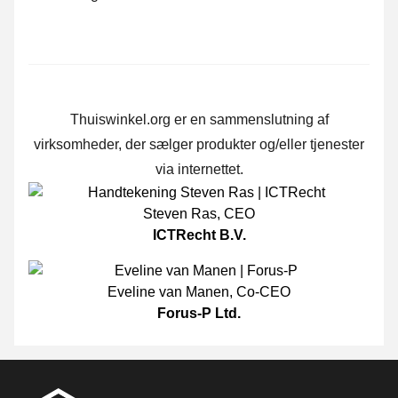
Thuiswinkel.org er en sammenslutning af
virksomheder, der sælger produkter og/eller tjenester
via internettet.
Steven Ras
,
CEO
ICTRecht B.V.
Eveline van Manen
,
Co-CEO
Forus-P Ltd.