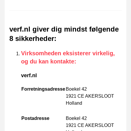
verf.nl giver dig mindst følgende
8 sikkerheder
:
Virksomheden eksisterer virkelig,
og du kan kontakte
:
verf.nl
Forretningsadresse
Boekel 42
1921 CE AKERSLOOT
Holland
Postadresse
Boekel 42
1921 CE AKERSLOOT