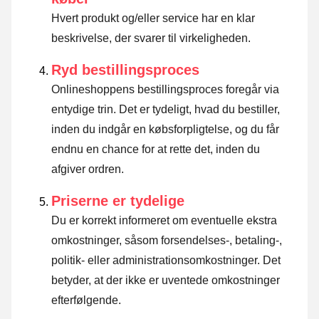
Hvert produkt og/eller service har en klar
beskrivelse, der svarer til virkeligheden.
Ryd bestillingsproces
Onlineshoppens bestillingsproces foregår via
entydige trin. Det er tydeligt, hvad du bestiller,
inden du indgår en købsforpligtelse, og du får
endnu en chance for at rette det, inden du
afgiver ordren.
Priserne er tydelige
Du er korrekt informeret om eventuelle ekstra
omkostninger, såsom forsendelses-, betaling-,
politik- eller administrationsomkostninger. Det
betyder, at der ikke er uventede omkostninger
efterfølgende.