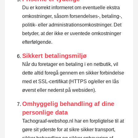
Du er korrekt informeret om eventuelle ekstra
omkostninger, såsom forsendelses-, betaling-,
politik- eller administrationsomkostninger. Det
betyder, at der ikke er uventede omkostninger
efterfølgende.
Sikkert betalingsmiljø
Når du foretager en betaling i en netbutik, vil
dette altid foregå gennem en sikker forbindelse
med et SSL-certifikat (HTTPS og/eller en lås
øverst eller nederst på websiden).
Omhyggelig behandling af dine
personlige data
Tachograaf-webshop.nl har en forpligtelse til at
gøre sit yderste for at sikre sikker transport,