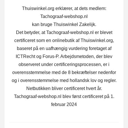
Thuiswinkel.org erklærer, at dets medlem:
Tachograaf-webshop.nl
kan bruge Thuiswinkel Zakelijk.
Det betyder, at Tachograaf-webshop.nl er blevet
certificeret som en onlinebutik af Thuiswinkel.org,
baseret på en uafhængig vurdering foretaget af
ICTRecht og Forus-P.
Arbejdsmetoden, der blev
observeret under certificeringsprocessen, er i
overensstemmelse med de 8 bekræftelser nedenfor
og i overensstemmelse med hollandsk lov og regler.
Netbutikken bliver certificeret hvert år.
Tachograaf-webshop.nl blev først certificeret på 1.
februar 2024