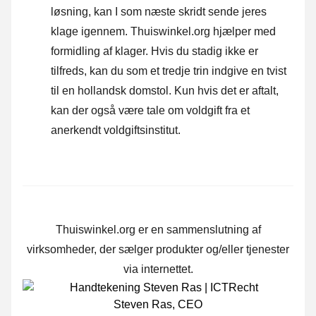
løsning, kan I som næste skridt sende
jeres
klage igennem
. Thuiswinkel.org hjælper med
formidling af klager. Hvis du stadig ikke er
tilfreds, kan du som et tredje trin indgive en tvist
til en hollandsk domstol. Kun hvis det er aftalt,
kan der også være tale om voldgift fra et
anerkendt voldgiftsinstitut.
Thuiswinkel.org er en sammenslutning af
virksomheder, der sælger produkter og/eller tjenester
via internettet.
Steven Ras
,
CEO