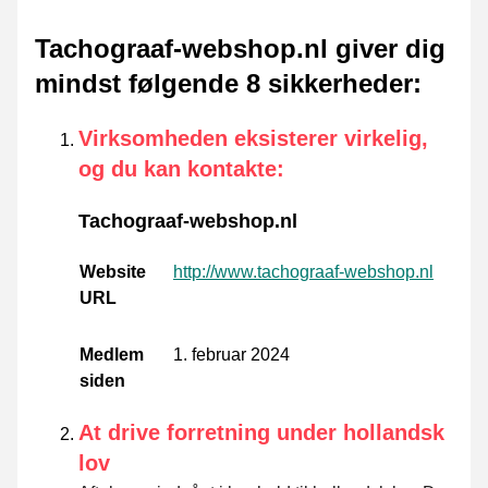
Tachograaf-webshop.nl giver dig
mindst følgende 8 sikkerheder
:
Virksomheden eksisterer virkelig,
og du kan kontakte
:
Tachograaf-webshop.nl
Website
http://www.tachograaf-webshop.nl
URL
Medlem
1. februar 2024
siden
At drive forretning under hollandsk
lov