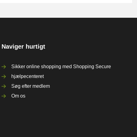
Naviger hurtigt
Sikker online shopping med Shopping Secure
hjælpecenteret
Søg efter medlem
Om os