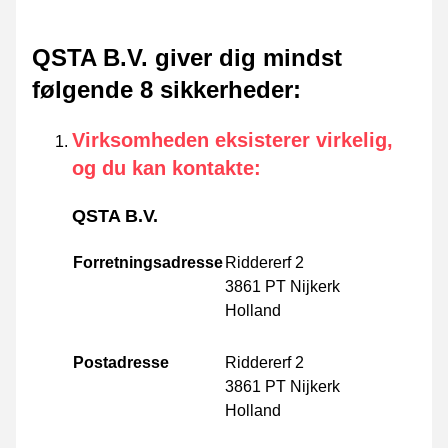
QSTA B.V. giver dig mindst
følgende 8 sikkerheder
:
Virksomheden eksisterer virkelig,
og du kan kontakte
:
QSTA B.V.
Forretningsadresse
Riddererf 2
3861 PT Nijkerk
Holland
Postadresse
Riddererf 2
3861 PT Nijkerk
Holland