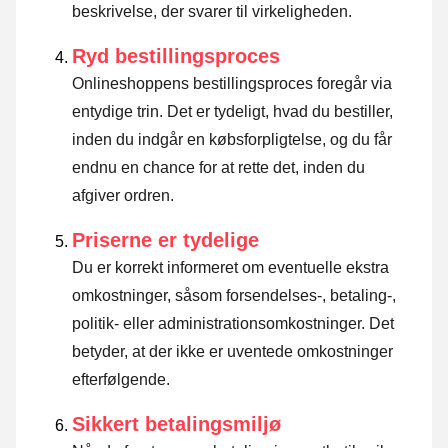
beskrivelse, der svarer til virkeligheden.
Ryd bestillingsproces
Onlineshoppens bestillingsproces foregår via
entydige trin. Det er tydeligt, hvad du bestiller,
inden du indgår en købsforpligtelse, og du får
endnu en chance for at rette det, inden du
afgiver ordren.
Priserne er tydelige
Du er korrekt informeret om eventuelle ekstra
omkostninger, såsom forsendelses-, betaling-,
politik- eller administrationsomkostninger. Det
betyder, at der ikke er uventede omkostninger
efterfølgende.
Sikkert betalingsmiljø