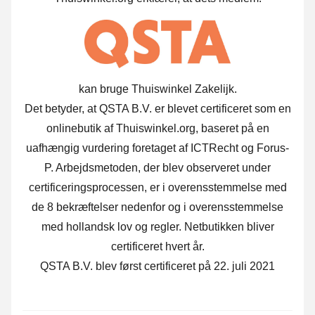
kan bruge Thuiswinkel Zakelijk.
Det betyder, at QSTA B.V. er blevet certificeret som en
onlinebutik af Thuiswinkel.org, baseret på en
uafhængig vurdering foretaget af ICTRecht og Forus-
P.
Arbejdsmetoden, der blev observeret under
certificeringsprocessen, er i overensstemmelse med
de 8 bekræftelser nedenfor og i overensstemmelse
med hollandsk lov og regler. Netbutikken bliver
certificeret hvert år.
QSTA B.V. blev først certificeret på 22. juli 2021