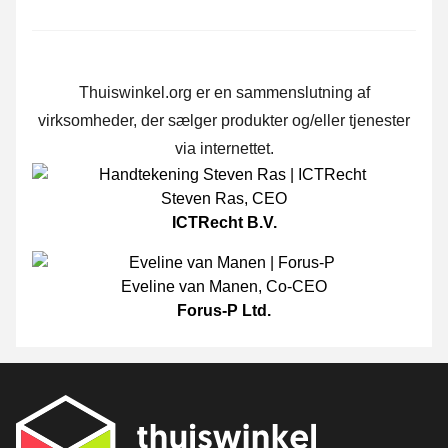
Thuiswinkel.org er en sammenslutning af
virksomheder, der sælger produkter og/eller tjenester
via internettet.
Steven Ras
,
CEO
ICTRecht B.V.
Eveline van Manen
,
Co-CEO
Forus-P Ltd.