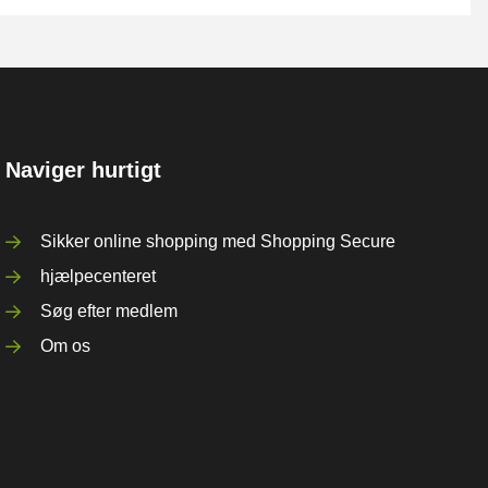
Naviger hurtigt
Sikker online shopping med Shopping Secure
hjælpecenteret
Søg efter medlem
Om os